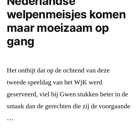
Nederlandse
welpenmeisjes komen
maar moeizaam op
gang
Het ontbijt dat op de ochtend van deze
tweede speeldag van het WjK werd
geserveerd, viel bij Gwen stukken beter in de
smaak dan de gerechten die zij de voorgaande
…