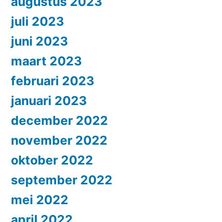
augustus 2023
juli 2023
juni 2023
maart 2023
februari 2023
januari 2023
december 2022
november 2022
oktober 2022
september 2022
mei 2022
april 2022