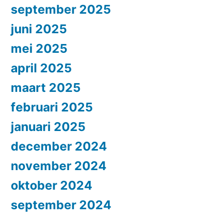
september 2025
juni 2025
mei 2025
april 2025
maart 2025
februari 2025
januari 2025
december 2024
november 2024
oktober 2024
september 2024