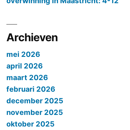
overwinning in Maastricht: 4-12
Archieven
mei 2026
april 2026
maart 2026
februari 2026
december 2025
november 2025
oktober 2025