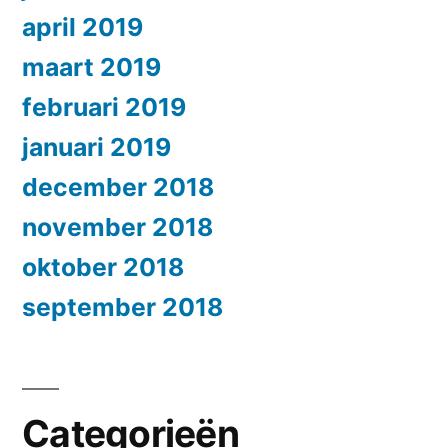
april 2019
maart 2019
februari 2019
januari 2019
december 2018
november 2018
oktober 2018
september 2018
Categorieën