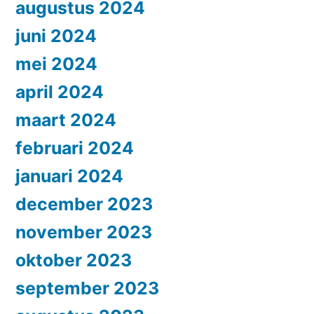
augustus 2024
juni 2024
mei 2024
april 2024
maart 2024
februari 2024
januari 2024
december 2023
november 2023
oktober 2023
september 2023