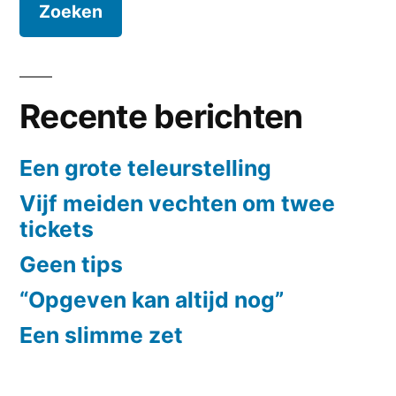
Recente berichten
Een grote teleurstelling
Vijf meiden vechten om twee
tickets
Geen tips
“Opgeven kan altijd nog”
Een slimme zet