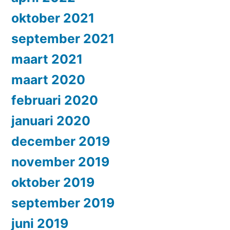
oktober 2021
september 2021
maart 2021
maart 2020
februari 2020
januari 2020
december 2019
november 2019
oktober 2019
september 2019
juni 2019