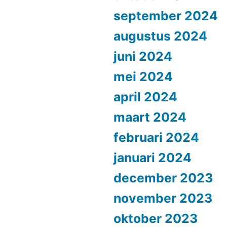
september 2024
augustus 2024
juni 2024
mei 2024
april 2024
maart 2024
februari 2024
januari 2024
december 2023
november 2023
oktober 2023