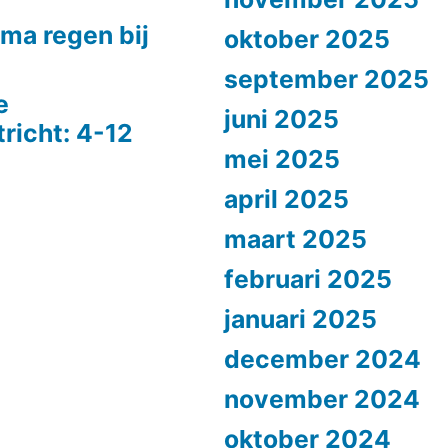
ma regen bij
oktober 2025
september 2025
e
juni 2025
richt: 4-12
mei 2025
april 2025
maart 2025
februari 2025
januari 2025
december 2024
november 2024
oktober 2024