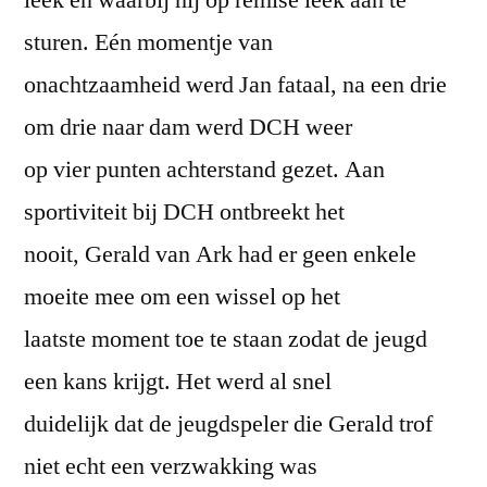
sturen. Eén momentje van
onachtzaamheid werd Jan fataal, na een drie
om drie naar dam werd DCH weer
op vier punten achterstand gezet. Aan
sportiviteit bij DCH ontbreekt het
nooit, Gerald van Ark had er geen enkele
moeite mee om een wissel op het
laatste moment toe te staan zodat de jeugd
een kans krijgt. Het werd al snel
duidelijk dat de jeugdspeler die Gerald trof
niet echt een verzwakking was