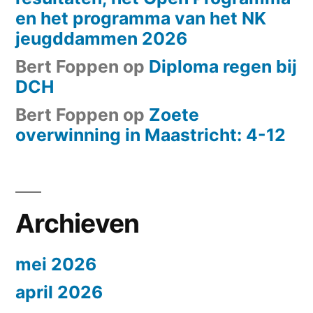
en het programma van het NK
jeugddammen 2026
Bert Foppen
op
Diploma regen bij
DCH
Bert Foppen
op
Zoete
overwinning in Maastricht: 4-12
Archieven
mei 2026
april 2026