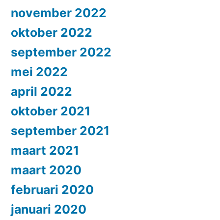
november 2022
oktober 2022
september 2022
mei 2022
april 2022
oktober 2021
september 2021
maart 2021
maart 2020
februari 2020
januari 2020