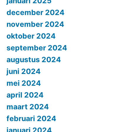
januari 2025
december 2024
november 2024
oktober 2024
september 2024
augustus 2024
juni 2024
mei 2024
april 2024
maart 2024
februari 2024
januari 2024