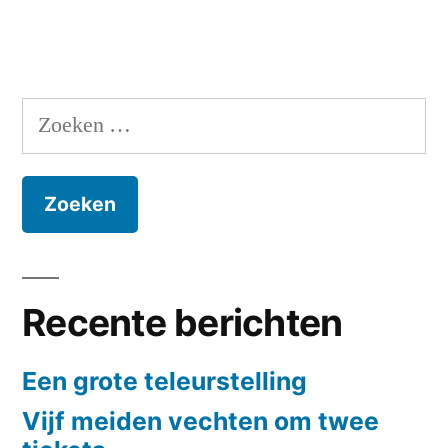
Zoeken
naar:
Recente berichten
Een grote teleurstelling
Vijf meiden vechten om twee