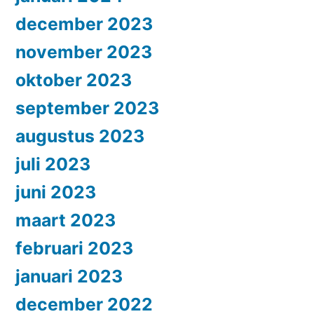
december 2023
november 2023
oktober 2023
september 2023
augustus 2023
juli 2023
juni 2023
maart 2023
februari 2023
januari 2023
december 2022