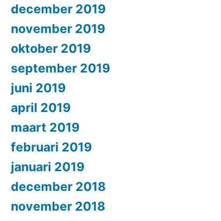
december 2019
november 2019
oktober 2019
september 2019
juni 2019
april 2019
maart 2019
februari 2019
januari 2019
december 2018
november 2018