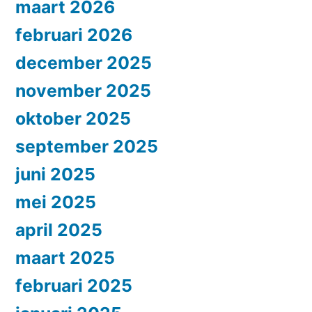
maart 2026
februari 2026
december 2025
november 2025
oktober 2025
september 2025
juni 2025
mei 2025
april 2025
maart 2025
februari 2025