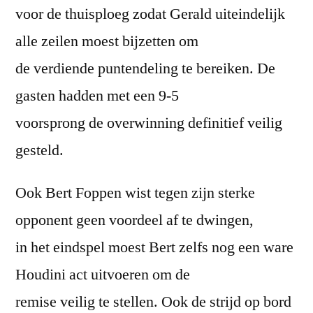
voor de thuisploeg zodat Gerald uiteindelijk
alle zeilen moest bijzetten om
de verdiende puntendeling te bereiken. De
gasten hadden met een 9-5
voorsprong de overwinning definitief veilig
gesteld.
Ook Bert Foppen wist tegen zijn sterke
opponent geen voordeel af te dwingen,
in het eindspel moest Bert zelfs nog een ware
Houdini act uitvoeren om de
remise veilig te stellen. Ook de strijd op bord