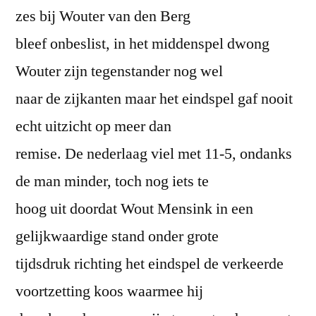
zes bij Wouter van den Berg
bleef onbeslist, in het middenspel dwong
Wouter zijn tegenstander nog wel
naar de zijkanten maar het eindspel gaf nooit
echt uitzicht op meer dan
remise. De nederlaag viel met 11-5, ondanks
de man minder, toch nog iets te
hoog uit doordat Wout Mensink in een
gelijkwaardige stand onder grote
tijdsdruk richting het eindspel de verkeerde
voortzetting koos waarmee hij