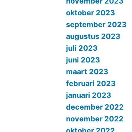
november 2023
oktober 2023
september 2023
augustus 2023
juli 2023
juni 2023
maart 2023
februari 2023
januari 2023
december 2022
november 2022
oktober 2022