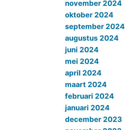
november 2024
oktober 2024
september 2024
augustus 2024
juni 2024
mei 2024
april 2024
maart 2024
februari 2024
januari 2024
december 2023