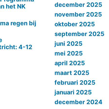
december 2025
n het NK
november 2025
ma regen bij
oktober 2025
september 2025
e
juni 2025
richt: 4-12
mei 2025
april 2025
maart 2025
februari 2025
januari 2025
december 2024