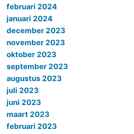
februari 2024
januari 2024
december 2023
november 2023
oktober 2023
september 2023
augustus 2023
juli 2023
juni 2023
maart 2023
februari 2023