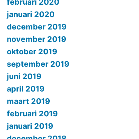
februari 2020
januari 2020
december 2019
november 2019
oktober 2019
september 2019
juni 2019
april 2019
maart 2019
februari 2019
januari 2019
december 2018