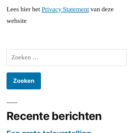
Lees hier het
Privacy Statement
van deze
website
Zoeken
naar:
Recente berichten