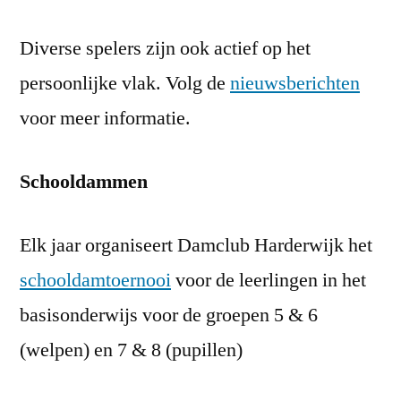
Diverse spelers zijn ook actief op het
persoonlijke vlak. Volg de
nieuwsberichten
voor meer informatie.
Schooldammen
Elk jaar organiseert Damclub Harderwijk het
schooldamtoernooi
voor de leerlingen in het
basisonderwijs voor de groepen 5 & 6
(welpen) en 7 & 8 (pupillen)