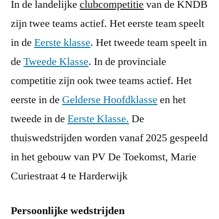
In de landelijke
clubcompetitie
van de KNDB
zijn twee teams actief. Het eerste team speelt
in de
Eerste klasse
. Het tweede team speelt in
de
Tweede Klasse
. In de provinciale
competitie zijn ook twee teams actief. Het
eerste in de
Gelderse Hoofdklasse
en het
tweede in de
Eerste Klasse.
De
thuiswedstrijden worden vanaf 2025 gespeeld
in het gebouw van PV De Toekomst, Marie
Curiestraat 4 te Harderwijk
Persoonlijke wedstrijden