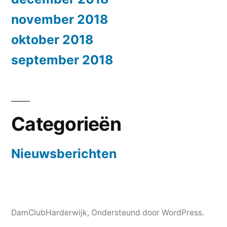
november 2018
oktober 2018
september 2018
Categorieën
Nieuwsberichten
DamClubHarderwijk
,
Ondersteund door WordPress.