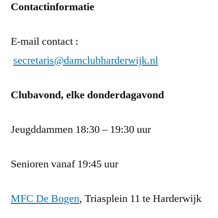
Contactinformatie
E-mail contact :
secretaris@damclubharderwijk.nl
Clubavond, elke donderdagavond
Jeugddammen 18:30 – 19:30 uur
Senioren vanaf 19:45 uur
MFC De Bogen
, Triasplein 11 te Harderwijk