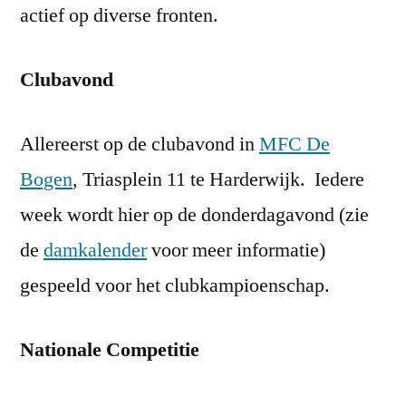
actief op diverse fronten.
Clubavond
Allereerst op de clubavond in
MFC De
Bogen
, Triasplein 11 te Harderwijk. Iedere
week wordt hier op de donderdagavond (zie
de
damkalender
voor meer informatie)
gespeeld voor het clubkampioenschap.
Nationale Competitie