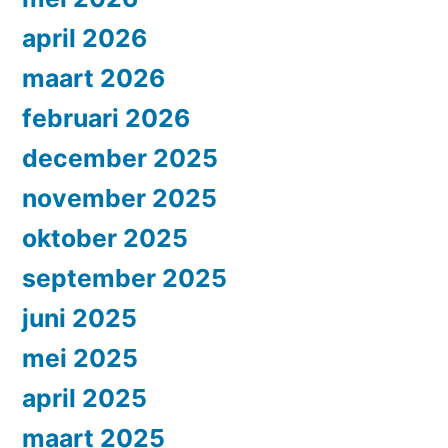
april 2026
maart 2026
februari 2026
december 2025
november 2025
oktober 2025
september 2025
juni 2025
mei 2025
april 2025
maart 2025