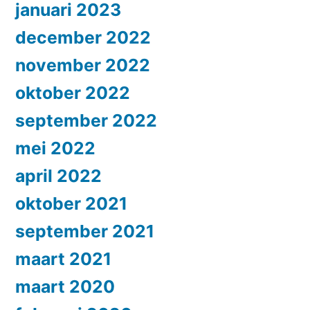
januari 2023
december 2022
november 2022
oktober 2022
september 2022
mei 2022
april 2022
oktober 2021
september 2021
maart 2021
maart 2020