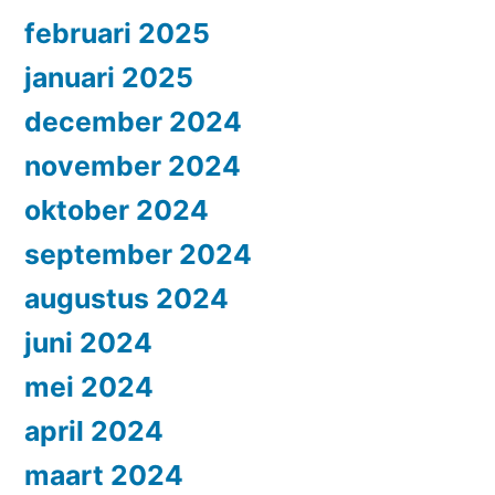
februari 2025
januari 2025
december 2024
november 2024
oktober 2024
september 2024
augustus 2024
juni 2024
mei 2024
april 2024
maart 2024