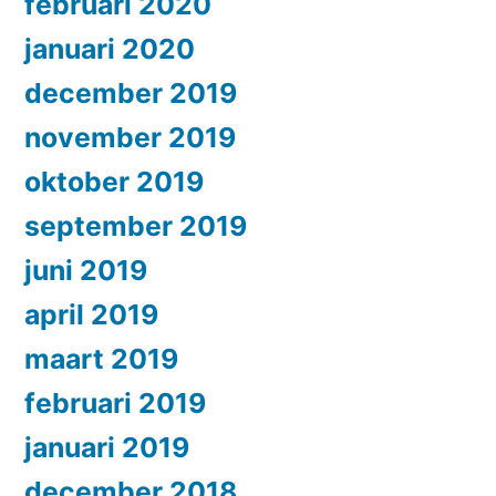
februari 2020
januari 2020
december 2019
november 2019
oktober 2019
september 2019
juni 2019
april 2019
maart 2019
februari 2019
januari 2019
december 2018