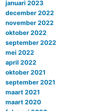
januari 2023
december 2022
november 2022
oktober 2022
september 2022
mei 2022
april 2022
oktober 2021
september 2021
maart 2021
maart 2020