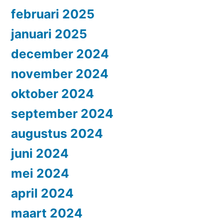
februari 2025
januari 2025
december 2024
november 2024
oktober 2024
september 2024
augustus 2024
juni 2024
mei 2024
april 2024
maart 2024