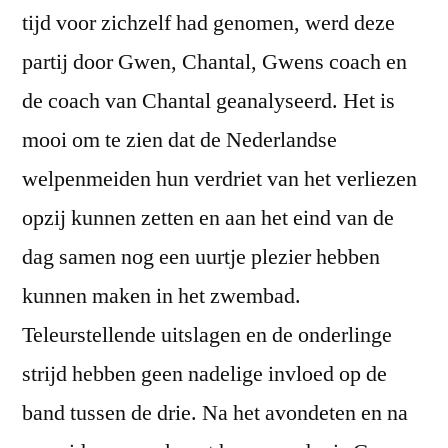
tijd voor zichzelf had genomen, werd deze
partij door Gwen, Chantal, Gwens coach en
de coach van Chantal geanalyseerd. Het is
mooi om te zien dat de Nederlandse
welpenmeiden hun verdriet van het verliezen
opzij kunnen zetten en aan het eind van de
dag samen nog een uurtje plezier hebben
kunnen maken in het zwembad.
Teleurstellende uitslagen en de onderlinge
strijd hebben geen nadelige invloed op de
band tussen de drie. Na het avondeten en na