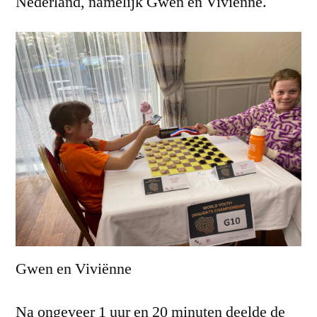
Nederland, namelijk Gwen en Viviënne.
Gwen en Viviënne
Na ongeveer 1 uur en 20 minuten deelde de