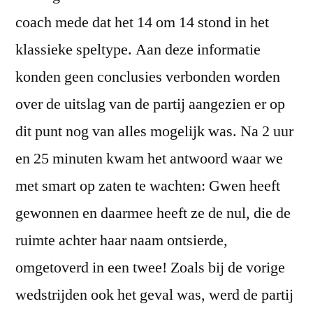
coach mede dat het 14 om 14 stond in het
klassieke speltype. Aan deze informatie
konden geen conclusies verbonden worden
over de uitslag van de partij aangezien er op
dit punt nog van alles mogelijk was. Na 2 uur
en 25 minuten kwam het antwoord waar we
met smart op zaten te wachten: Gwen heeft
gewonnen en daarmee heeft ze de nul, die de
ruimte achter haar naam ontsierde,
omgetoverd in een twee! Zoals bij de vorige
wedstrijden ook het geval was, werd de partij