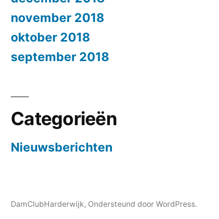
november 2018
oktober 2018
september 2018
Categorieën
Nieuwsberichten
DamClubHarderwijk
,
Ondersteund door WordPress.