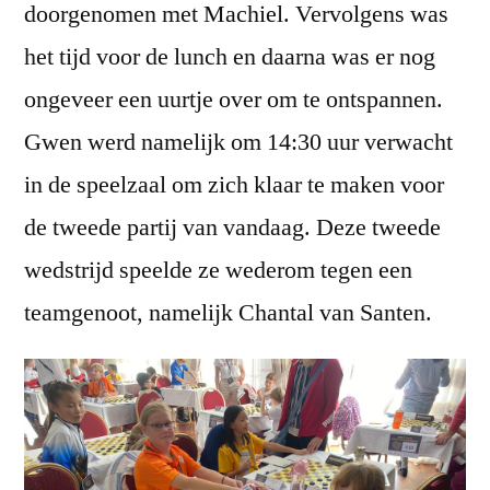
doorgenomen met Machiel. Vervolgens was
het tijd voor de lunch en daarna was er nog
ongeveer een uurtje over om te ontspannen.
Gwen werd namelijk om 14:30 uur verwacht
in de speelzaal om zich klaar te maken voor
de tweede partij van vandaag. Deze tweede
wedstrijd speelde ze wederom tegen een
teamgenoot, namelijk Chantal van Santen.