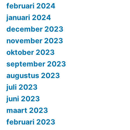
februari 2024
januari 2024
december 2023
november 2023
oktober 2023
september 2023
augustus 2023
juli 2023
juni 2023
maart 2023
februari 2023