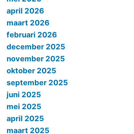
april 2026
maart 2026
februari 2026
december 2025
november 2025
oktober 2025
september 2025
juni 2025
mei 2025
april 2025
maart 2025