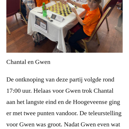
Chantal en Gwen
De ontknoping van deze partij volgde rond
17:00 uur. Helaas voor Gwen trok Chantal
aan het langste eind en de Hoogeveense ging
er met twee punten vandoor. De teleurstelling
voor Gwen was groot. Nadat Gwen even wat