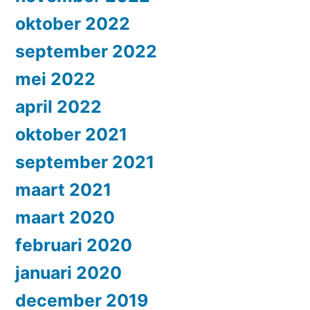
oktober 2022
september 2022
mei 2022
april 2022
oktober 2021
september 2021
maart 2021
maart 2020
februari 2020
januari 2020
december 2019