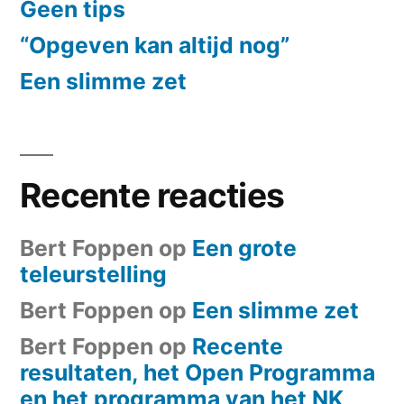
Geen tips
“Opgeven kan altijd nog”
Een slimme zet
Recente reacties
Bert Foppen
op
Een grote
teleurstelling
Bert Foppen
op
Een slimme zet
Bert Foppen
op
Recente
resultaten, het Open Programma
en het programma van het NK