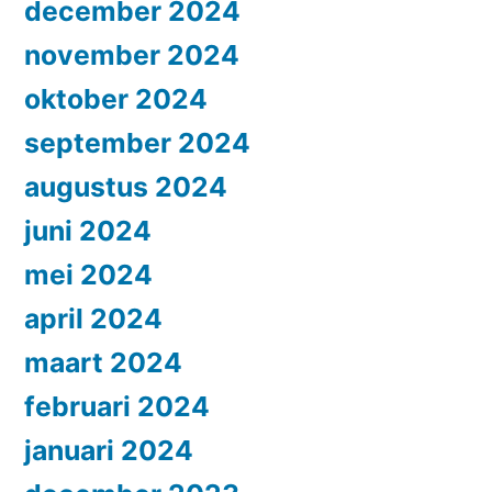
december 2024
november 2024
oktober 2024
september 2024
augustus 2024
juni 2024
mei 2024
april 2024
maart 2024
februari 2024
januari 2024