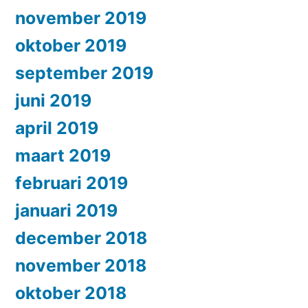
november 2019
oktober 2019
september 2019
juni 2019
april 2019
maart 2019
februari 2019
januari 2019
december 2018
november 2018
oktober 2018