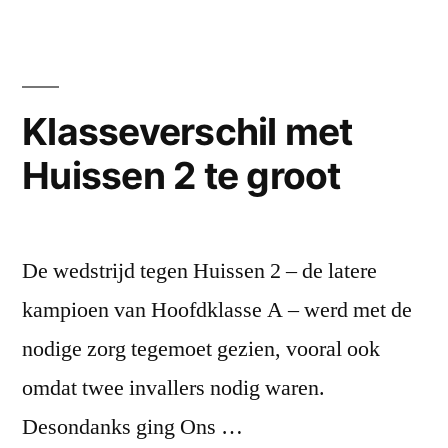
Klasseverschil met
Huissen 2 te groot
De wedstrijd tegen Huissen 2 – de latere
kampioen van Hoofdklasse A – werd met de
nodige zorg tegemoet gezien, vooral ook
omdat twee invallers nodig waren.
Desondanks ging Ons …