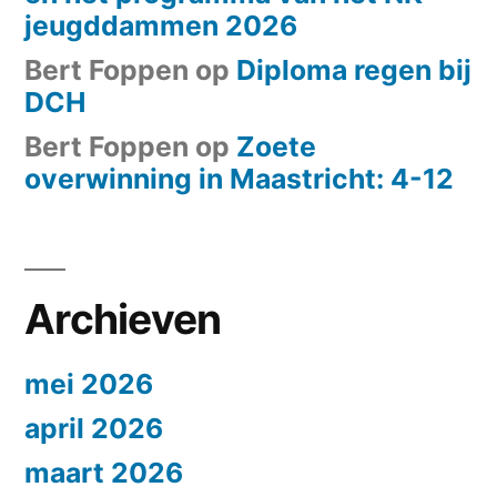
jeugddammen 2026
Bert Foppen
op
Diploma regen bij
DCH
Bert Foppen
op
Zoete
overwinning in Maastricht: 4-12
Archieven
mei 2026
april 2026
maart 2026