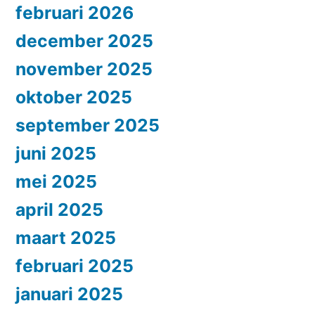
februari 2026
december 2025
november 2025
oktober 2025
september 2025
juni 2025
mei 2025
april 2025
maart 2025
februari 2025
januari 2025