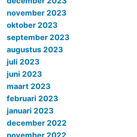
december 2023
november 2023
oktober 2023
september 2023
augustus 2023
juli 2023
juni 2023
maart 2023
februari 2023
januari 2023
december 2022
november 2022