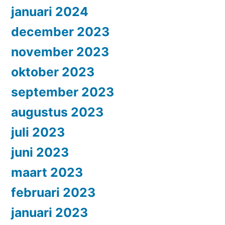
januari 2024
december 2023
november 2023
oktober 2023
september 2023
augustus 2023
juli 2023
juni 2023
maart 2023
februari 2023
januari 2023