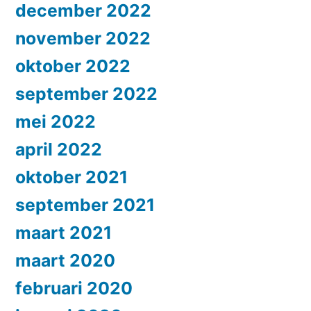
december 2022
november 2022
oktober 2022
september 2022
mei 2022
april 2022
oktober 2021
september 2021
maart 2021
maart 2020
februari 2020