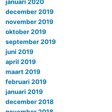
januari 2020
december 2019
november 2019
oktober 2019
september 2019
juni 2019
april 2019
maart 2019
februari 2019
januari 2019
december 2018
november 2018