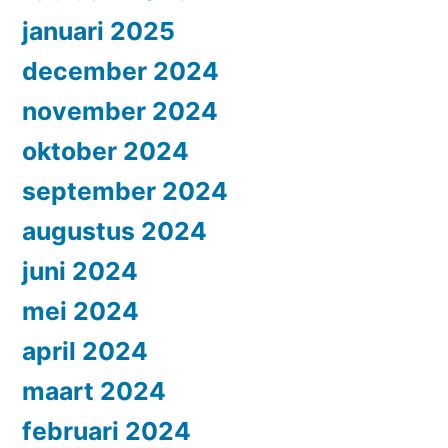
januari 2025
december 2024
november 2024
oktober 2024
september 2024
augustus 2024
juni 2024
mei 2024
april 2024
maart 2024
februari 2024