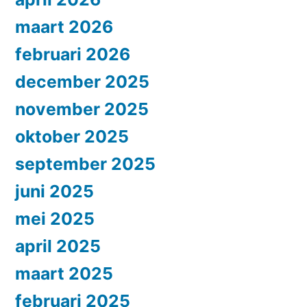
maart 2026
februari 2026
december 2025
november 2025
oktober 2025
september 2025
juni 2025
mei 2025
april 2025
maart 2025
februari 2025