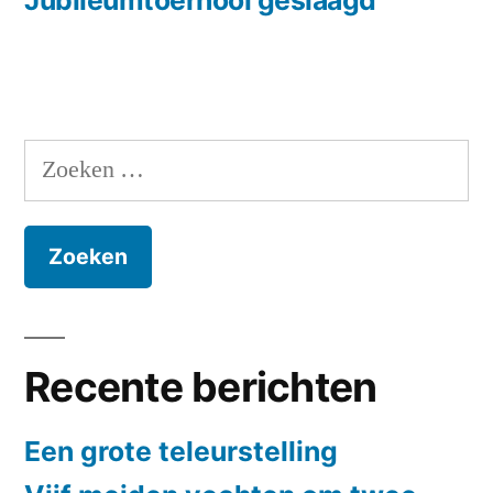
Zoeken
naar:
Recente berichten
Een grote teleurstelling