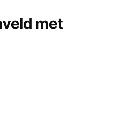
nveld met