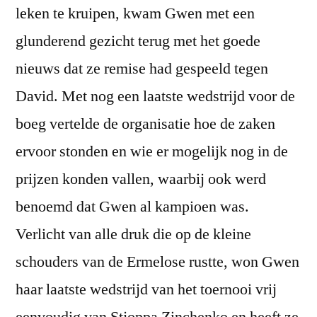
leken te kruipen, kwam Gwen met een
glunderend gezicht terug met het goede
nieuws dat ze remise had gespeeld tegen
David. Met nog een laatste wedstrijd voor de
boeg vertelde de organisatie hoe de zaken
ervoor stonden en wie er mogelijk nog in de
prijzen konden vallen, waarbij ook werd
benoemd dat Gwen al kampioen was.
Verlicht van alle druk die op de kleine
schouders van de Ermelose rustte, won Gwen
haar laatste wedstrijd van het toernooi vrij
eenvoudig van Stjoppa Zinchenko en heeft ze