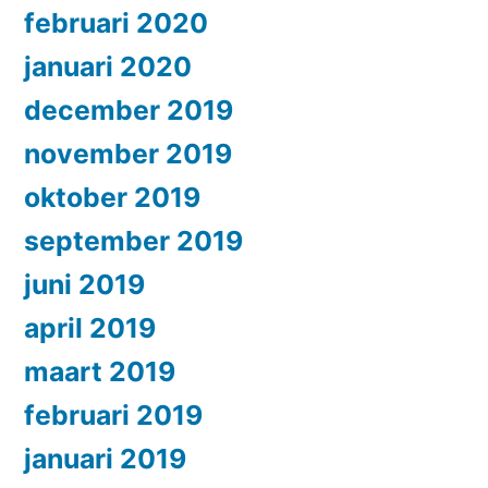
februari 2020
januari 2020
december 2019
november 2019
oktober 2019
september 2019
juni 2019
april 2019
maart 2019
februari 2019
januari 2019