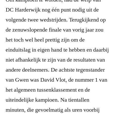
DC Harderwijk nog één punt nodig uit de
volgende twee wedstrijden. Terugkijkend op
de zenuwslopende finale van vorig jaar zou
het toch wel heel prettig zijn om de
einduitslag in eigen hand te hebben en daarbij
niet afhankelijk te zijn van de resultaten van
andere deelnemers. De achtste tegenstander
van Gwen was David Vlot, de nummer 1 van
het algemeen tussenklassement en de
uiteindelijke kampioen. Na tientallen
minuten, die gevoelmatig als uren voorbij