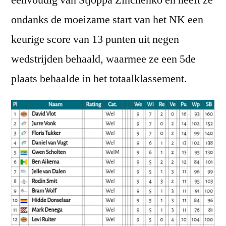
ondanks de moeizame start van het NK een
keurige score van 13 punten uit negen
wedstrijden behaald, waarmee ze een 5de
plaats behaalde in het totaalklassement.