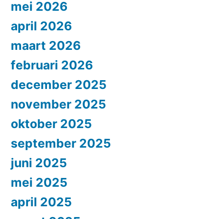
mei 2026
april 2026
maart 2026
februari 2026
december 2025
november 2025
oktober 2025
september 2025
juni 2025
mei 2025
april 2025