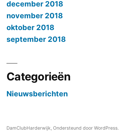
december 2018
november 2018
oktober 2018
september 2018
Categorieën
Nieuwsberichten
DamClubHarderwijk
,
Ondersteund door WordPress.