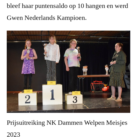
bleef haar puntensaldo op 10 hangen en werd
Gwen Nederlands Kampioen.
Prijsuitreiking NK Dammen Welpen Meisjes
2023