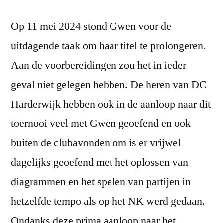
Op 11 mei 2024 stond Gwen voor de
uitdagende taak om haar titel te prolongeren.
Aan de voorbereidingen zou het in ieder
geval niet gelegen hebben. De heren van DC
Harderwijk hebben ook in de aanloop naar dit
toernooi veel met Gwen geoefend en ook
buiten de clubavonden om is er vrijwel
dagelijks geoefend met het oplossen van
diagrammen en het spelen van partijen in
hetzelfde tempo als op het NK werd gedaan.
Ondanks deze prima aanloop naar het