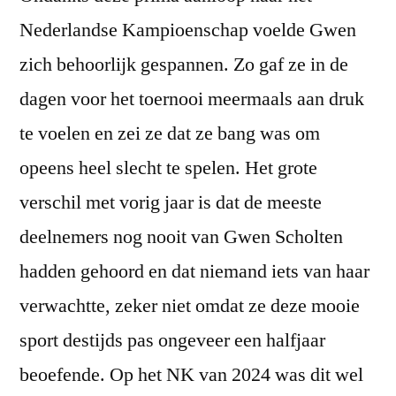
Nederlandse Kampioenschap voelde Gwen
zich behoorlijk gespannen. Zo gaf ze in de
dagen voor het toernooi meermaals aan druk
te voelen en zei ze dat ze bang was om
opeens heel slecht te spelen. Het grote
verschil met vorig jaar is dat de meeste
deelnemers nog nooit van Gwen Scholten
hadden gehoord en dat niemand iets van haar
verwachtte, zeker niet omdat ze deze mooie
sport destijds pas ongeveer een halfjaar
beoefende. Op het NK van 2024 was dit wel