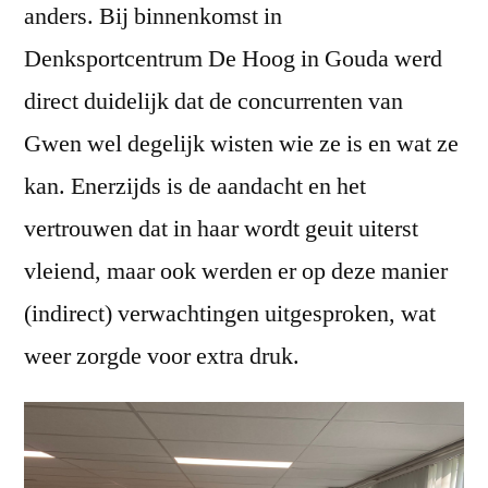
anders. Bij binnenkomst in
Denksportcentrum De Hoog in Gouda werd
direct duidelijk dat de concurrenten van
Gwen wel degelijk wisten wie ze is en wat ze
kan. Enerzijds is de aandacht en het
vertrouwen dat in haar wordt geuit uiterst
vleiend, maar ook werden er op deze manier
(indirect) verwachtingen uitgesproken, wat
weer zorgde voor extra druk.