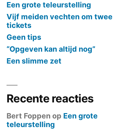
Een grote teleurstelling
Vijf meiden vechten om twee
tickets
Geen tips
“Opgeven kan altijd nog”
Een slimme zet
Recente reacties
Bert Foppen
op
Een grote
teleurstelling