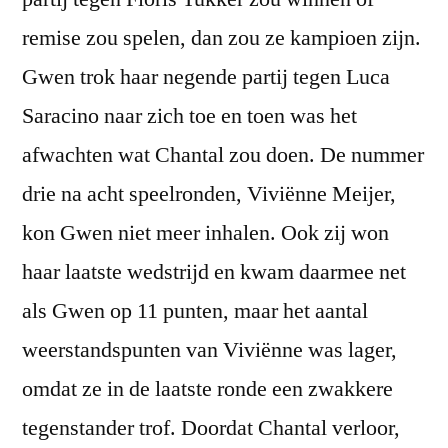
remise zou spelen, dan zou ze kampioen zijn.
Gwen trok haar negende partij tegen Luca
Saracino naar zich toe en toen was het
afwachten wat Chantal zou doen. De nummer
drie na acht speelronden, Viviënne Meijer,
kon Gwen niet meer inhalen. Ook zij won
haar laatste wedstrijd en kwam daarmee net
als Gwen op 11 punten, maar het aantal
weerstandspunten van Viviënne was lager,
omdat ze in de laatste ronde een zwakkere
tegenstander trof. Doordat Chantal verloor,