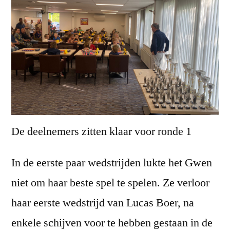
De deelnemers zitten klaar voor ronde 1
In de eerste paar wedstrijden lukte het Gwen
niet om haar beste spel te spelen. Ze verloor
haar eerste wedstrijd van Lucas Boer, na
enkele schijven voor te hebben gestaan in de