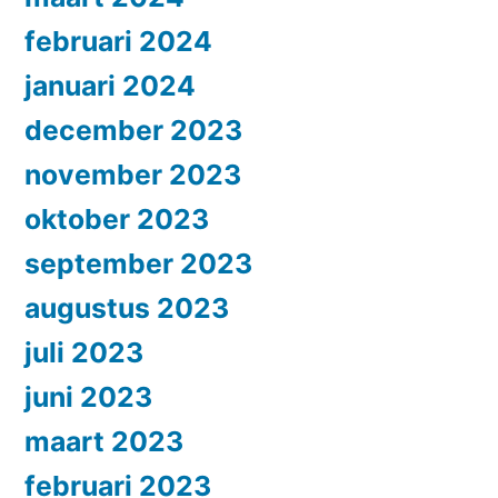
februari 2024
januari 2024
december 2023
november 2023
oktober 2023
september 2023
augustus 2023
juli 2023
juni 2023
maart 2023
februari 2023