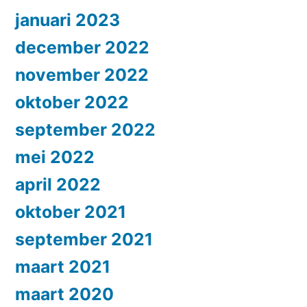
januari 2023
december 2022
november 2022
oktober 2022
september 2022
mei 2022
april 2022
oktober 2021
september 2021
maart 2021
maart 2020