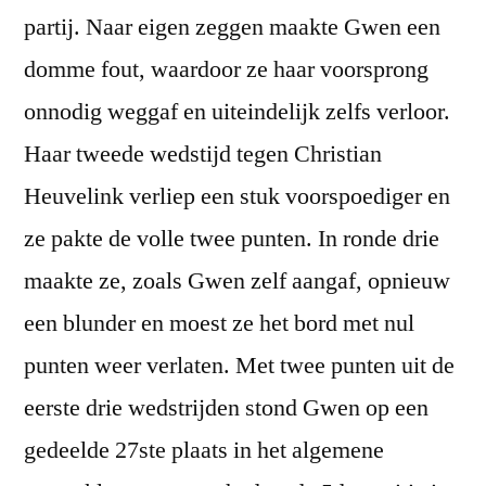
partij. Naar eigen zeggen maakte Gwen een
domme fout, waardoor ze haar voorsprong
onnodig weggaf en uiteindelijk zelfs verloor.
Haar tweede wedstijd tegen Christian
Heuvelink verliep een stuk voorspoediger en
ze pakte de volle twee punten. In ronde drie
maakte ze, zoals Gwen zelf aangaf, opnieuw
een blunder en moest ze het bord met nul
punten weer verlaten. Met twee punten uit de
eerste drie wedstrijden stond Gwen op een
gedeelde 27ste plaats in het algemene