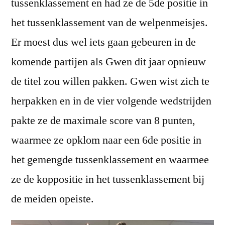
tussenklassement en had ze de 5de positie in
het tussenklassement van de welpenmeisjes.
Er moest dus wel iets gaan gebeuren in de
komende partijen als Gwen dit jaar opnieuw
de titel zou willen pakken. Gwen wist zich te
herpakken en in de vier volgende wedstrijden
pakte ze de maximale score van 8 punten,
waarmee ze opklom naar een 6de positie in
het gemengde tussenklassement en waarmee
ze de koppositie in het tussenklassement bij
de meiden opeiste.