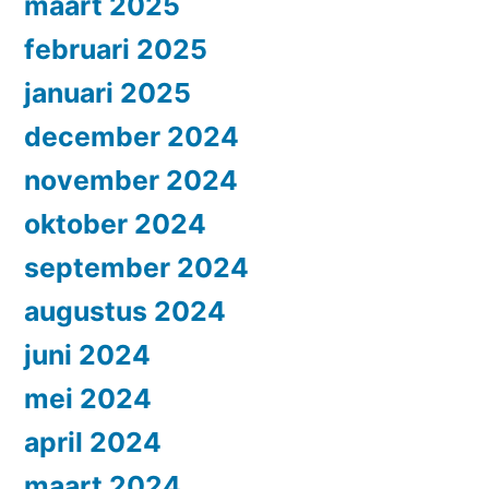
maart 2025
februari 2025
januari 2025
december 2024
november 2024
oktober 2024
september 2024
augustus 2024
juni 2024
mei 2024
april 2024
maart 2024