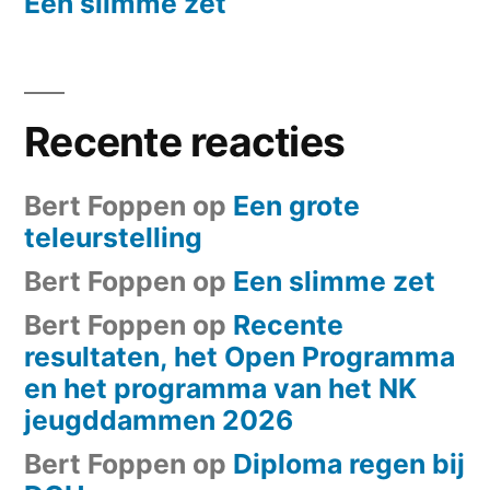
Een slimme zet
Recente reacties
Bert Foppen
op
Een grote
teleurstelling
Bert Foppen
op
Een slimme zet
Bert Foppen
op
Recente
resultaten, het Open Programma
en het programma van het NK
jeugddammen 2026
Bert Foppen
op
Diploma regen bij