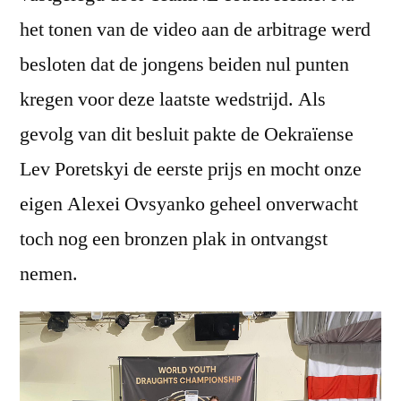
het tonen van de video aan de arbitrage werd
besloten dat de jongens beiden nul punten
kregen voor deze laatste wedstrijd. Als
gevolg van dit besluit pakte de Oekraïense
Lev Poretskyi de eerste prijs en mocht onze
eigen Alexei Ovsyanko geheel onverwacht
toch nog een bronzen plak in ontvangst
nemen.