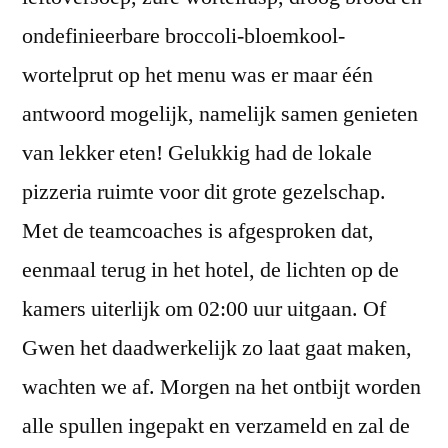
ondefinieerbare broccoli-bloemkool-
wortelprut op het menu was er maar één
antwoord mogelijk, namelijk samen genieten
van lekker eten! Gelukkig had de lokale
pizzeria ruimte voor dit grote gezelschap.
Met de teamcoaches is afgesproken dat,
eenmaal terug in het hotel, de lichten op de
kamers uiterlijk om 02:00 uur uitgaan. Of
Gwen het daadwerkelijk zo laat gaat maken,
wachten we af. Morgen na het ontbijt worden
alle spullen ingepakt en verzameld en zal de