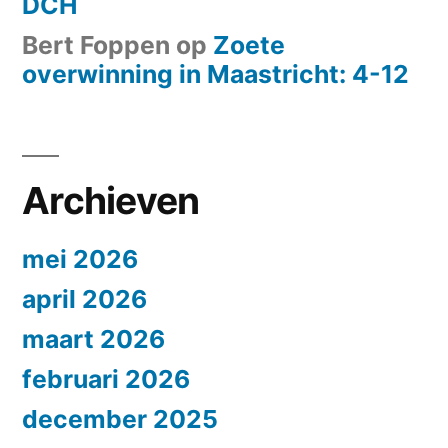
DCH
Bert Foppen
op
Zoete
overwinning in Maastricht: 4-12
Archieven
mei 2026
april 2026
maart 2026
februari 2026
december 2025