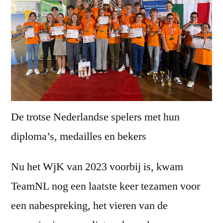
De trotse Nederlandse spelers met hun
diploma’s, medailles en bekers
Nu het WjK van 2023 voorbij is, kwam
TeamNL nog een laatste keer tezamen voor
een nabespreking, het vieren van de