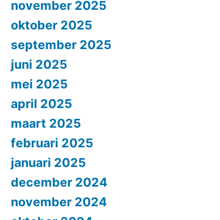
november 2025
oktober 2025
september 2025
juni 2025
mei 2025
april 2025
maart 2025
februari 2025
januari 2025
december 2024
november 2024