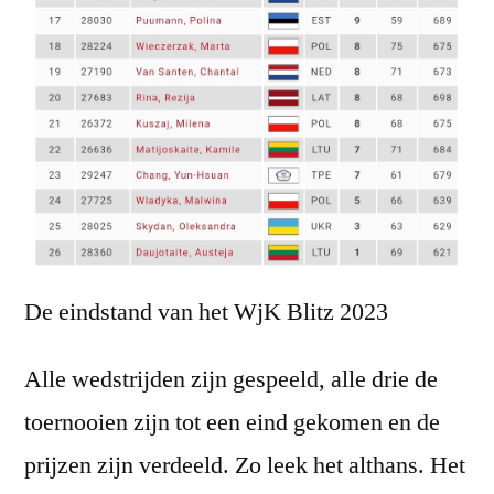
De eindstand van het WjK Blitz 2023
Alle wedstrijden zijn gespeeld, alle drie de
toernooien zijn tot een eind gekomen en de
prijzen zijn verdeeld. Zo leek het althans. Het