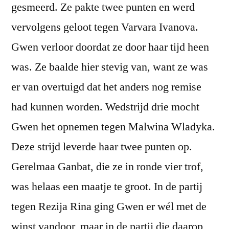
gesmeerd. Ze pakte twee punten en werd
vervolgens geloot tegen Varvara Ivanova.
Gwen verloor doordat ze door haar tijd heen
was. Ze baalde hier stevig van, want ze was
er van overtuigd dat het anders nog remise
had kunnen worden. Wedstrijd drie mocht
Gwen het opnemen tegen Malwina Wladyka.
Deze strijd leverde haar twee punten op.
Gerelmaa Ganbat, die ze in ronde vier trof,
was helaas een maatje te groot. In de partij
tegen Rezija Rina ging Gwen er wél met de
winst vandoor, maar in de partij die daarop