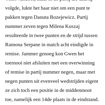
volgde, lukte het haar niet om een punt te
pakken tegen Danuta Bozejewicz. Partij
nummer zeven tegen Milena Kuszaj
resulteerde in twee punten en de strijd tussen
Ramona Serpane in match acht eindigde in
remise. Jammer genoeg kon Gwen het
toernooi niet afsluiten met een overwinning
of remise in partij nummer negen, maar met
negen punten uit evenveel wedstrijden eigent
ze zich toch een positie in de middenmoot
toe, namelijk een 14de plaats in de eindstand.