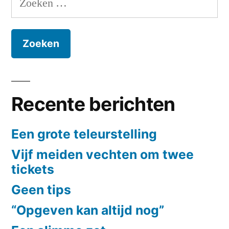
naar:
Recente berichten
Een grote teleurstelling
Vijf meiden vechten om twee
tickets
Geen tips
“Opgeven kan altijd nog”