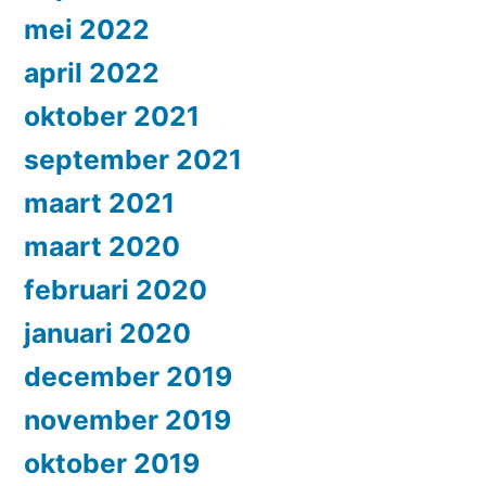
mei 2022
april 2022
oktober 2021
september 2021
maart 2021
maart 2020
februari 2020
januari 2020
december 2019
november 2019
oktober 2019