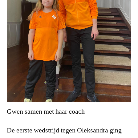
Gwen samen met haar coach
De eerste wedstrijd tegen Oleksandra ging