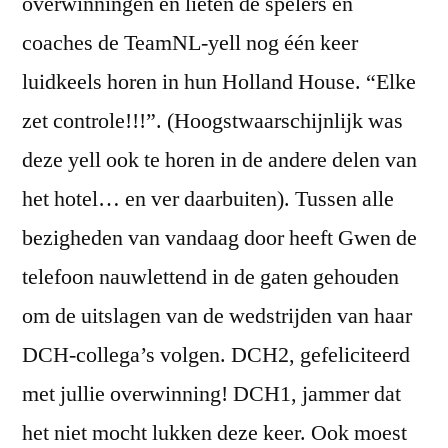
overwinningen en lieten de spelers en
coaches de TeamNL-yell nog één keer
luidkeels horen in hun Holland House. “Elke
zet controle!!!”. (Hoogstwaarschijnlijk was
deze yell ook te horen in de andere delen van
het hotel… en ver daarbuiten). Tussen alle
bezigheden van vandaag door heeft Gwen de
telefoon nauwlettend in de gaten gehouden
om de uitslagen van de wedstrijden van haar
DCH-collega’s volgen. DCH2, gefeliciteerd
met jullie overwinning! DCH1, jammer dat
het niet mocht lukken deze keer. Ook moest