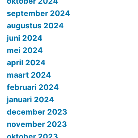
oktober 2024
september 2024
augustus 2024
juni 2024
mei 2024
april 2024
maart 2024
februari 2024
januari 2024
december 2023
november 2023
oktober 2023