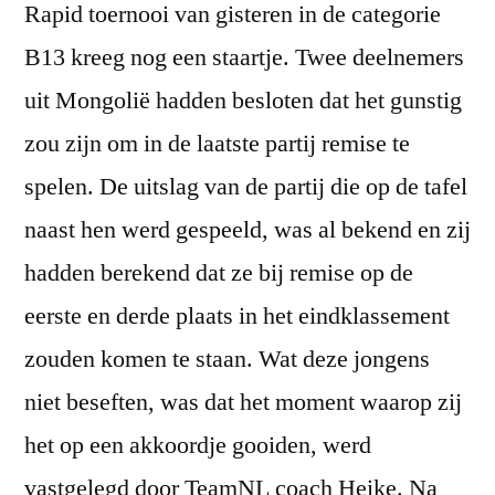
Rapid toernooi van gisteren in de categorie
B13 kreeg nog een staartje. Twee deelnemers
uit Mongolië hadden besloten dat het gunstig
zou zijn om in de laatste partij remise te
spelen. De uitslag van de partij die op de tafel
naast hen werd gespeeld, was al bekend en zij
hadden berekend dat ze bij remise op de
eerste en derde plaats in het eindklassement
zouden komen te staan. Wat deze jongens
niet beseften, was dat het moment waarop zij
het op een akkoordje gooiden, werd
vastgelegd door TeamNL coach Heike. Na