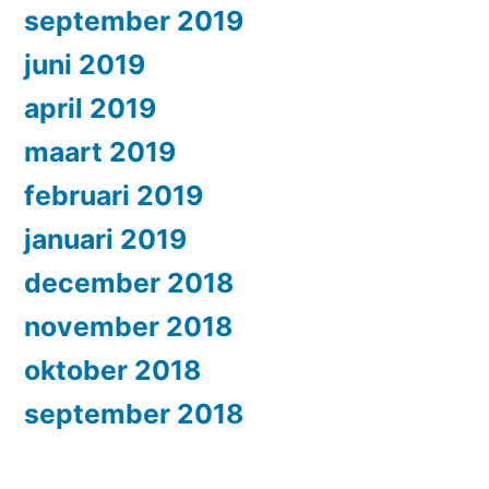
september 2019
juni 2019
april 2019
maart 2019
februari 2019
januari 2019
december 2018
november 2018
oktober 2018
september 2018