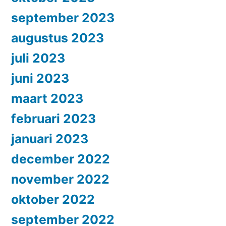
september 2023
augustus 2023
juli 2023
juni 2023
maart 2023
februari 2023
januari 2023
december 2022
november 2022
oktober 2022
september 2022