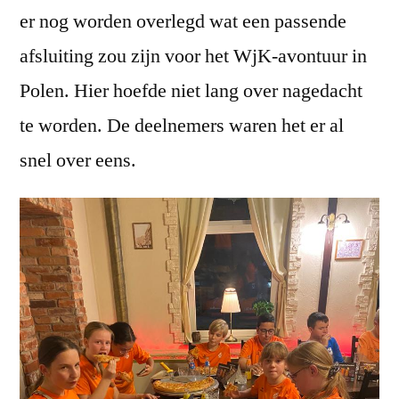
er nog worden overlegd wat een passende
afsluiting zou zijn voor het WjK-avontuur in
Polen. Hier hoefde niet lang over nagedacht
te worden. De deelnemers waren het er al
snel over eens.