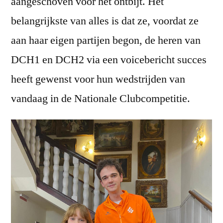
aangeschoven voor het ontbijt. Het
belangrijkste van alles is dat ze, voordat ze
aan haar eigen partijen begon, de heren van
DCH1 en DCH2 via een voicebericht succes
heeft gewenst voor hun wedstrijden van
vandaag in de Nationale Clubcompetitie.