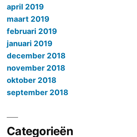
april 2019
maart 2019
februari 2019
januari 2019
december 2018
november 2018
oktober 2018
september 2018
Categorieën