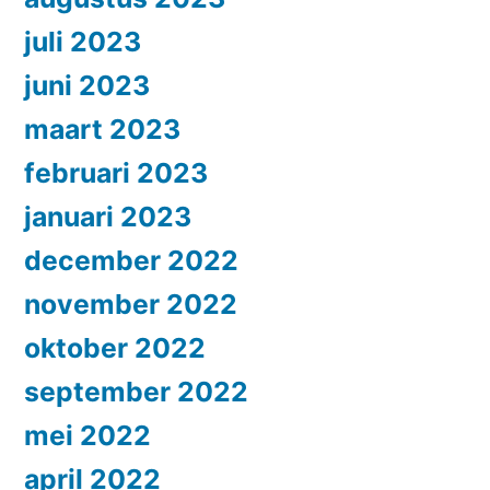
juli 2023
juni 2023
maart 2023
februari 2023
januari 2023
december 2022
november 2022
oktober 2022
september 2022
mei 2022
april 2022