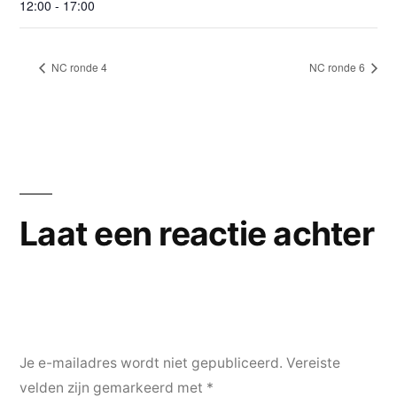
12:00 - 17:00
NC ronde 4
NC ronde 6
Laat een reactie achter
Je e-mailadres wordt niet gepubliceerd.
Vereiste
velden zijn gemarkeerd met
*