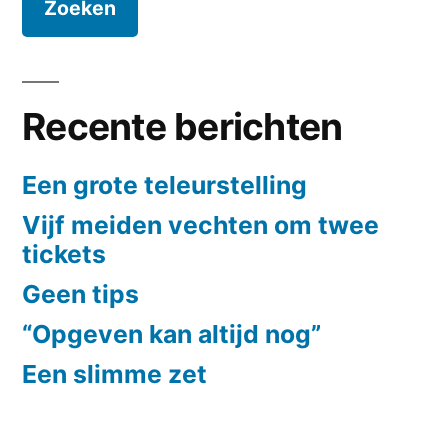
Recente berichten
Een grote teleurstelling
Vijf meiden vechten om twee
tickets
Geen tips
“Opgeven kan altijd nog”
Een slimme zet