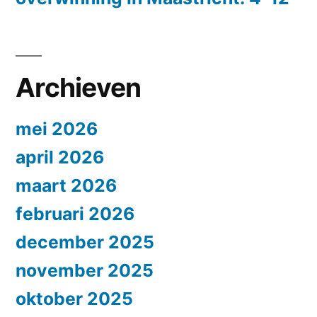
Archieven
mei 2026
april 2026
maart 2026
februari 2026
december 2025
november 2025
oktober 2025