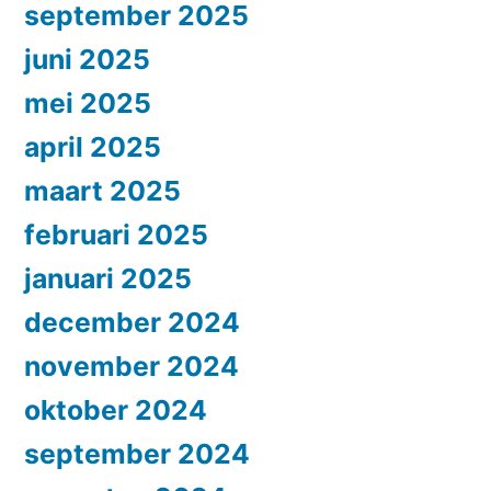
september 2025
juni 2025
mei 2025
april 2025
maart 2025
februari 2025
januari 2025
december 2024
november 2024
oktober 2024
september 2024