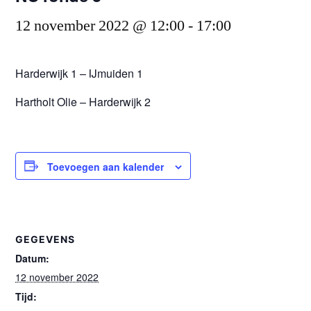
12 november 2022 @ 12:00
-
17:00
Harderwijk 1 – IJmuiden 1
Hartholt Olie – Harderwijk 2
Toevoegen aan kalender
GEGEVENS
Datum:
12 november 2022
Tijd: