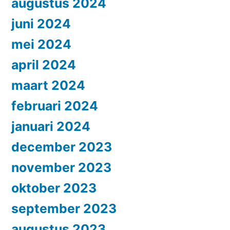
augustus 2024
juni 2024
mei 2024
april 2024
maart 2024
februari 2024
januari 2024
december 2023
november 2023
oktober 2023
september 2023
augustus 2023