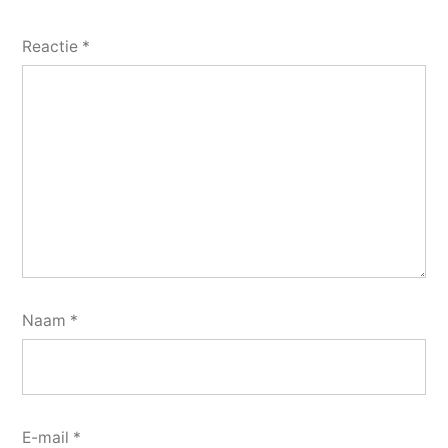
Reactie
*
Naam
*
E-mail
*