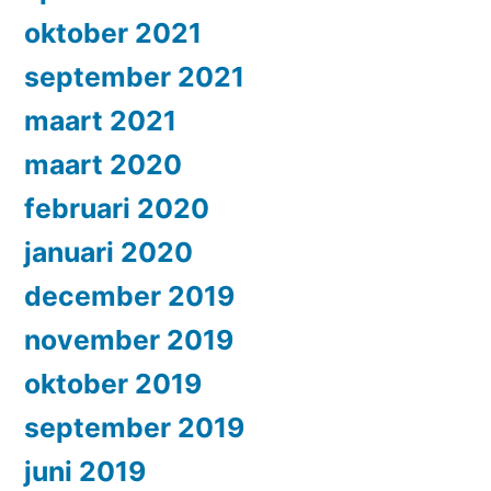
oktober 2021
september 2021
maart 2021
maart 2020
februari 2020
januari 2020
december 2019
november 2019
oktober 2019
september 2019
juni 2019