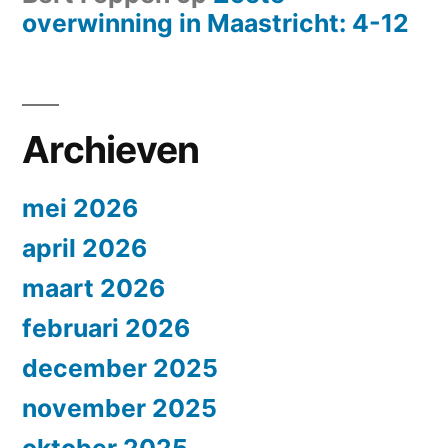
overwinning in Maastricht: 4-12
Archieven
mei 2026
april 2026
maart 2026
februari 2026
december 2025
november 2025
oktober 2025