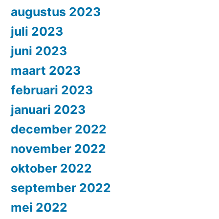
augustus 2023
juli 2023
juni 2023
maart 2023
februari 2023
januari 2023
december 2022
november 2022
oktober 2022
september 2022
mei 2022