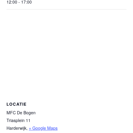
12:00 - 17:00
LOCATIE
MFC De Bogen
Triasplein 11
Harderwijk
,
+ Google Maps