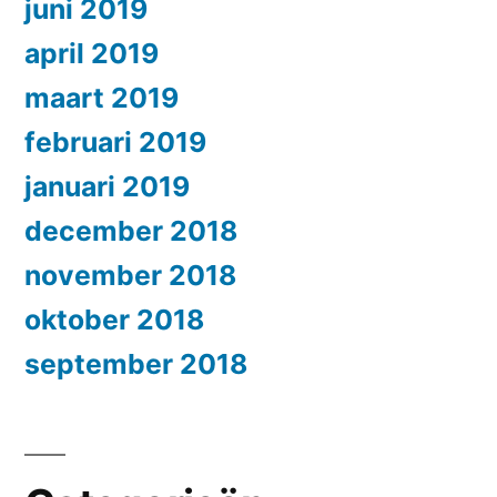
juni 2019
april 2019
maart 2019
februari 2019
januari 2019
december 2018
november 2018
oktober 2018
september 2018