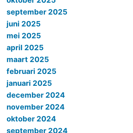
september 2025
juni 2025
mei 2025
april 2025
maart 2025
februari 2025
januari 2025
december 2024
november 2024
oktober 2024
september 2024