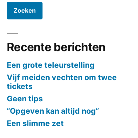
Recente berichten
Een grote teleurstelling
Vijf meiden vechten om twee
tickets
Geen tips
“Opgeven kan altijd nog”
Een slimme zet