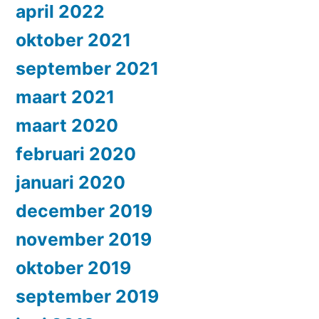
april 2022
oktober 2021
september 2021
maart 2021
maart 2020
februari 2020
januari 2020
december 2019
november 2019
oktober 2019
september 2019