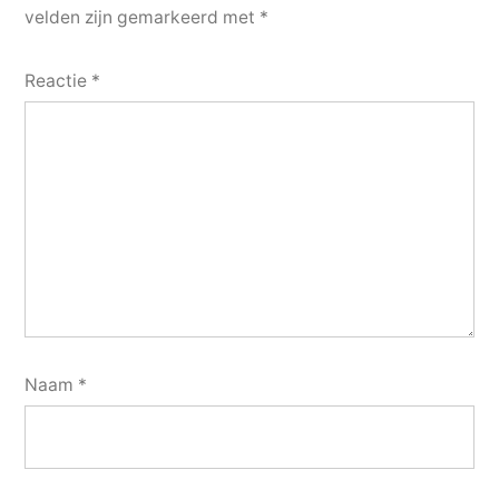
velden zijn gemarkeerd met
*
Reactie
*
Naam
*