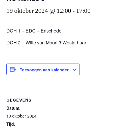
19 oktober 2024 @ 12:00
-
17:00
DCH 1 – EDC – Enschede
DCH 2 – Witte van Moort 3 Westerhaar
Toevoegen aan kalender
GEGEVENS
Datum:
19 oktober 2024
Tijd: