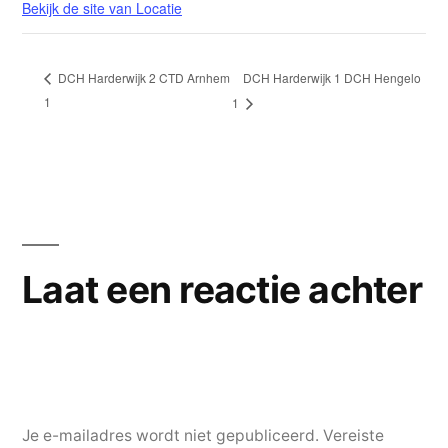
Bekijk de site van Locatie
DCH Harderwijk 1 DCH Hengelo
DCH Harderwijk 2 CTD Arnhem
1
1
Laat een reactie achter
Je e-mailadres wordt niet gepubliceerd.
Vereiste