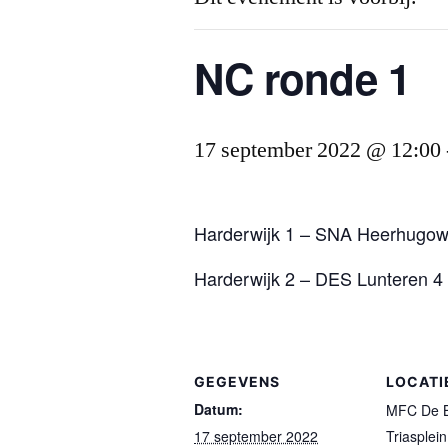
NC ronde 1
17 september 2022 @ 12:00
Harderwijk 1 – SNA Heerhugo
Harderwijk 2 – DES Lunteren 4
GEGEVENS
LOCATI
Datum:
MFC De 
17 september 2022
Triasplei