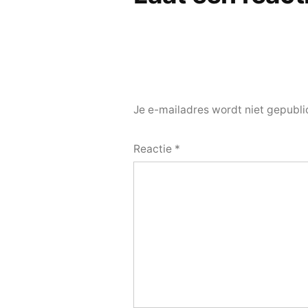
Je e-mailadres wordt niet gepubli
Reactie
*