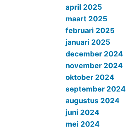
april 2025
maart 2025
februari 2025
januari 2025
december 2024
november 2024
oktober 2024
september 2024
augustus 2024
juni 2024
mei 2024