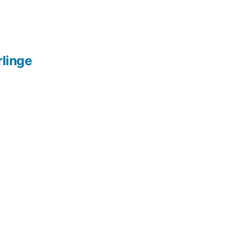
linge