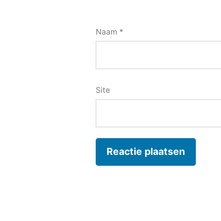
Naam
*
Site