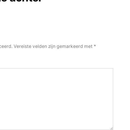
ceerd.
Vereiste velden zijn gemarkeerd met
*