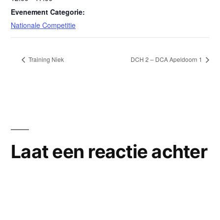
Evenement Categorie:
Nationale Competitie
Training Niek
DCH 2 – DCA Apeldoorn 1
Laat een reactie achter