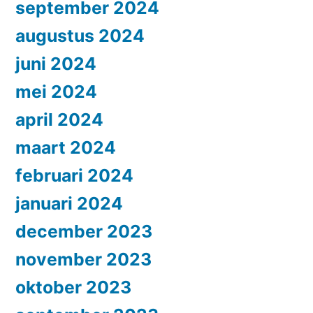
september 2024
augustus 2024
juni 2024
mei 2024
april 2024
maart 2024
februari 2024
januari 2024
december 2023
november 2023
oktober 2023