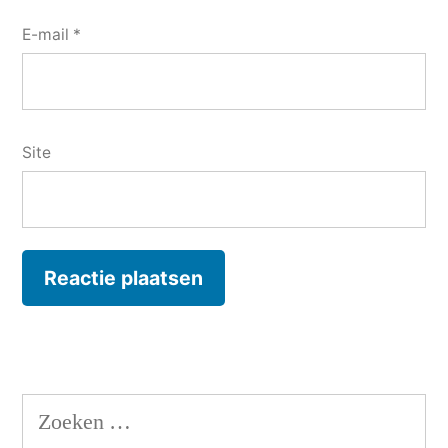
E-mail
*
Site
Zoeken