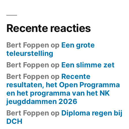
Recente reacties
Bert Foppen
op
Een grote
teleurstelling
Bert Foppen
op
Een slimme zet
Bert Foppen
op
Recente
resultaten, het Open Programma
en het programma van het NK
jeugddammen 2026
Bert Foppen
op
Diploma regen bij
DCH