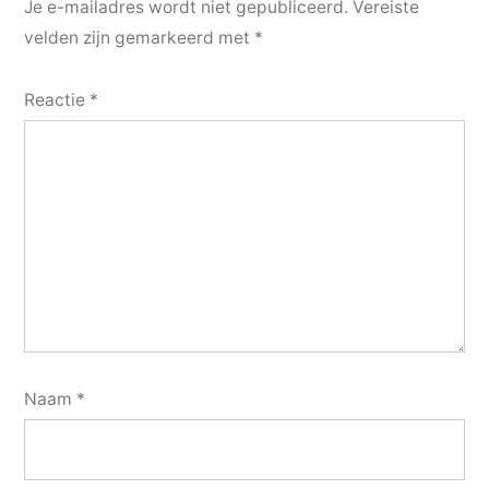
Je e-mailadres wordt niet gepubliceerd.
Vereiste
velden zijn gemarkeerd met
*
Reactie
*
Naam
*