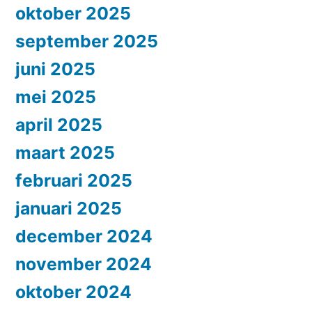
oktober 2025
september 2025
juni 2025
mei 2025
april 2025
maart 2025
februari 2025
januari 2025
december 2024
november 2024
oktober 2024