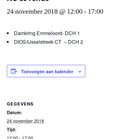
24 november 2018 @ 12:00
-
17:00
Damkring Emmeloord- DCH 1
DIOS/IJsselstreek CT – DCH 2
Toevoegen aan kalender
GEGEVENS
Datum:
24 november 2018
Tijd:
12:00 - 17:00