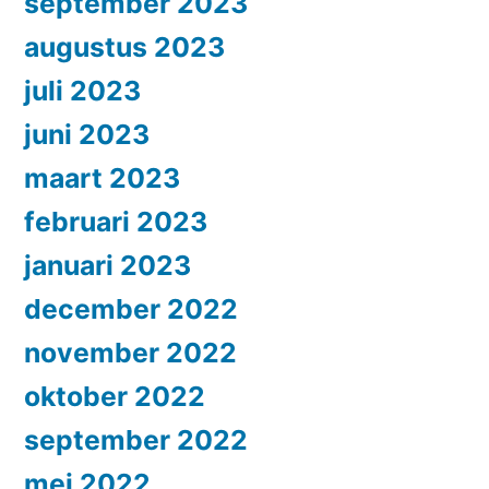
september 2023
augustus 2023
juli 2023
juni 2023
maart 2023
februari 2023
januari 2023
december 2022
november 2022
oktober 2022
september 2022
mei 2022