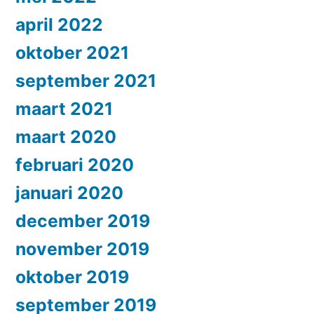
april 2022
oktober 2021
september 2021
maart 2021
maart 2020
februari 2020
januari 2020
december 2019
november 2019
oktober 2019
september 2019