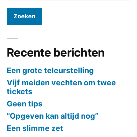
naar:
Recente berichten
Een grote teleurstelling
Vijf meiden vechten om twee
tickets
Geen tips
“Opgeven kan altijd nog”
Een slimme zet