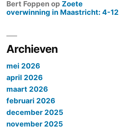
Bert Foppen
op
Zoete
overwinning in Maastricht: 4-12
Archieven
mei 2026
april 2026
maart 2026
februari 2026
december 2025
november 2025