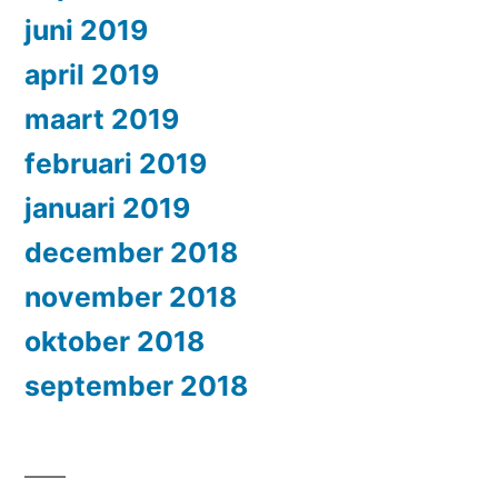
juni 2019
april 2019
maart 2019
februari 2019
januari 2019
december 2018
november 2018
oktober 2018
september 2018