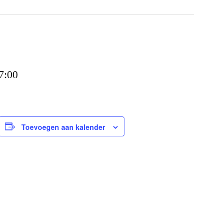
7:00
Toevoegen aan kalender