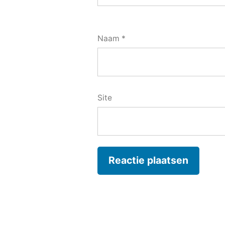
Naam
*
Site