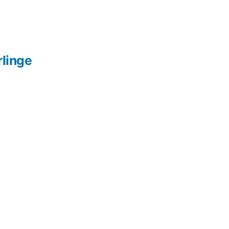
linge