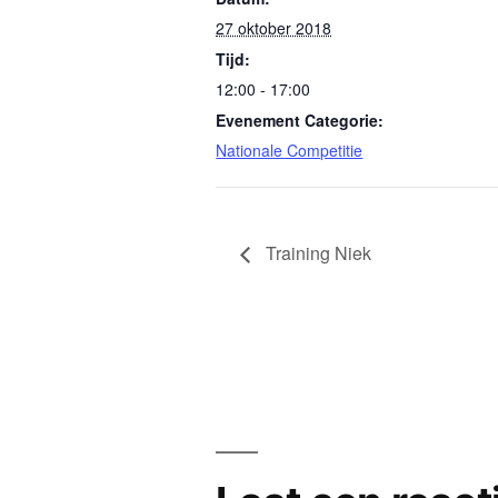
27 oktober 2018
Tijd:
12:00 - 17:00
Evenement Categorie:
Nationale Competitie
Training Niek