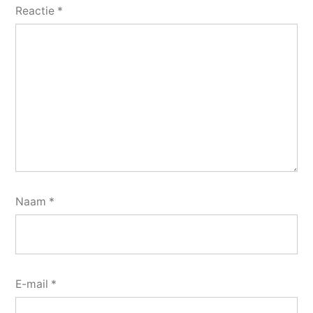
Reactie
*
Naam
*
E-mail
*