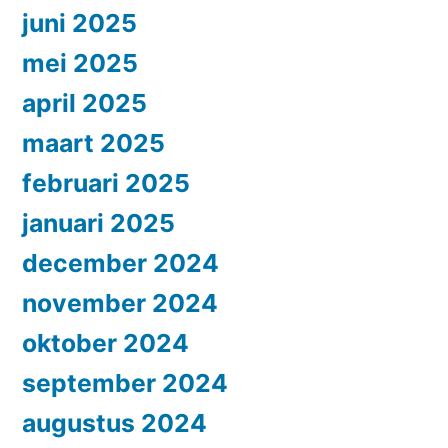
juni 2025
mei 2025
april 2025
maart 2025
februari 2025
januari 2025
december 2024
november 2024
oktober 2024
september 2024
augustus 2024