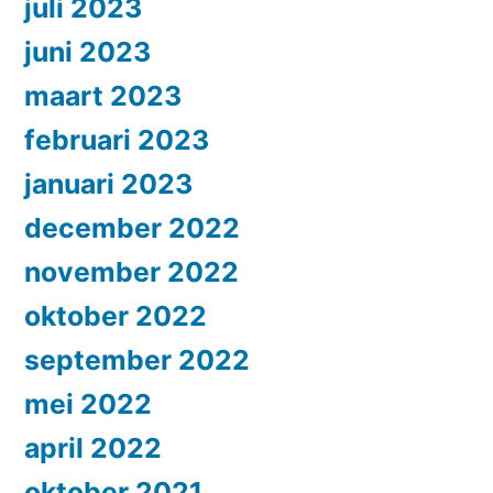
juli 2023
juni 2023
maart 2023
februari 2023
januari 2023
december 2022
november 2022
oktober 2022
september 2022
mei 2022
april 2022
oktober 2021