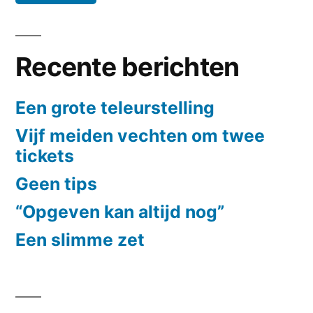
Recente berichten
Een grote teleurstelling
Vijf meiden vechten om twee
tickets
Geen tips
“Opgeven kan altijd nog”
Een slimme zet