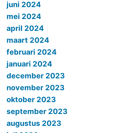
juni 2024
mei 2024
april 2024
maart 2024
februari 2024
januari 2024
december 2023
november 2023
oktober 2023
september 2023
augustus 2023