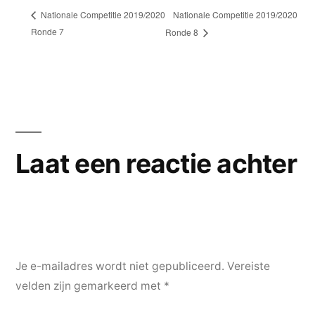
Nationale Competitie 2019/2020
Nationale Competitie 2019/2020
Ronde 7
Ronde 8
Laat een reactie achter
Je e-mailadres wordt niet gepubliceerd.
Vereiste
velden zijn gemarkeerd met
*