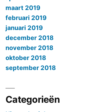
maart 2019
februari 2019
januari 2019
december 2018
november 2018
oktober 2018
september 2018
Categorieën