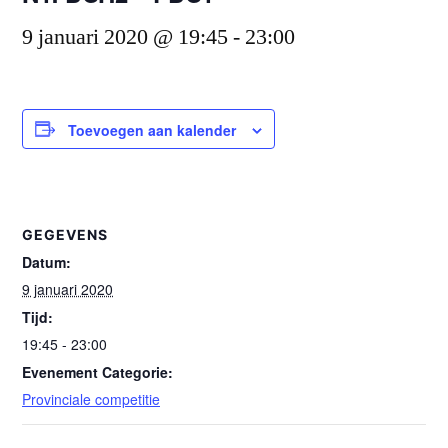
9 januari 2020 @ 19:45
-
23:00
Toevoegen aan kalender
GEGEVENS
Datum:
9 januari 2020
Tijd:
19:45 - 23:00
Evenement Categorie:
Provinciale competitie