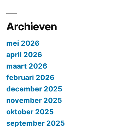
Archieven
mei 2026
april 2026
maart 2026
februari 2026
december 2025
november 2025
oktober 2025
september 2025