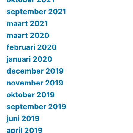
september 2021
maart 2021
maart 2020
februari 2020
januari 2020
december 2019
november 2019
oktober 2019
september 2019
juni 2019
april 2019