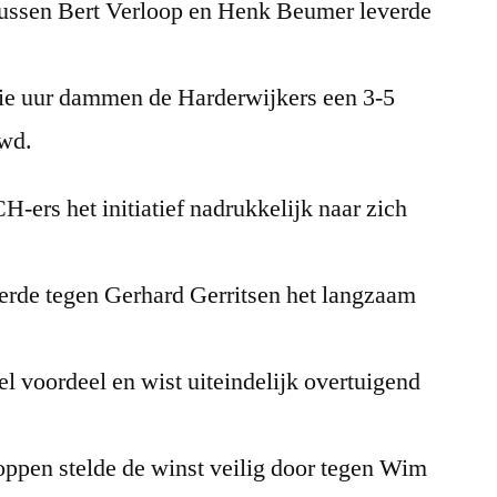
 tussen Bert Verloop en Henk Beumer leverde
rie uur dammen de Harderwijkers een 3-5
wd.
H-ers het initiatief nadrukkelijk naar zich
erde tegen Gerhard Gerritsen het langzaam
 voordeel en wist uiteindelijk overtuigend
ppen stelde de winst veilig door tegen Wim