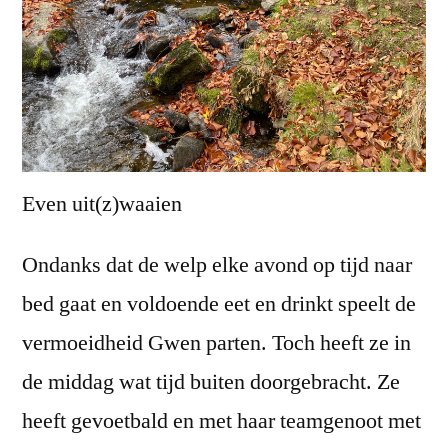
Even uit(z)waaien
Ondanks dat de welp elke avond op tijd naar
bed gaat en voldoende eet en drinkt speelt de
vermoeidheid Gwen parten. Toch heeft ze in
de middag wat tijd buiten doorgebracht. Ze
heeft gevoetbald en met haar teamgenoot met