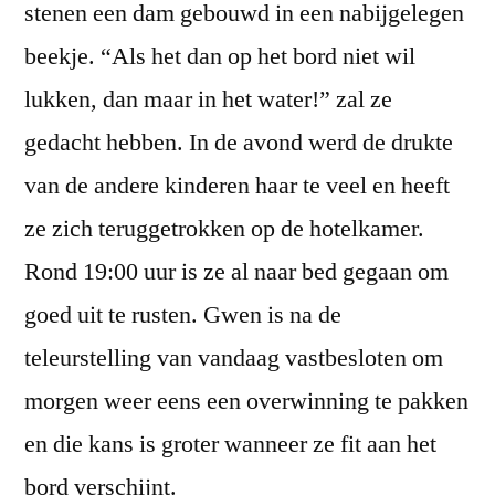
stenen een dam gebouwd in een nabijgelegen
beekje. “Als het dan op het bord niet wil
lukken, dan maar in het water!” zal ze
gedacht hebben. In de avond werd de drukte
van de andere kinderen haar te veel en heeft
ze zich teruggetrokken op de hotelkamer.
Rond 19:00 uur is ze al naar bed gegaan om
goed uit te rusten. Gwen is na de
teleurstelling van vandaag vastbesloten om
morgen weer eens een overwinning te pakken
en die kans is groter wanneer ze fit aan het
bord verschijnt.