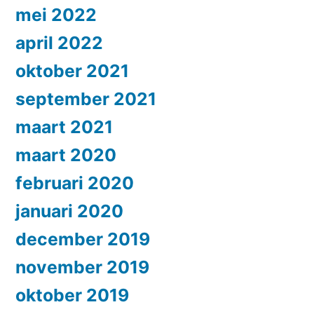
mei 2022
april 2022
oktober 2021
september 2021
maart 2021
maart 2020
februari 2020
januari 2020
december 2019
november 2019
oktober 2019