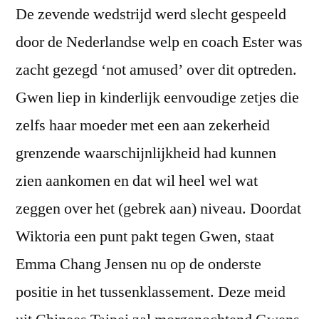
De zevende wedstrijd werd slecht gespeeld
door de Nederlandse welp en coach Ester was
zacht gezegd ‘not amused’ over dit optreden.
Gwen liep in kinderlijk eenvoudige zetjes die
zelfs haar moeder met een aan zekerheid
grenzende waarschijnlijkheid had kunnen
zien aankomen en dat wil heel wel wat
zeggen over het (gebrek aan) niveau. Doordat
Wiktoria een punt pakt tegen Gwen, staat
Emma Chang Jensen nu op de onderste
positie in het tussenklassement. Deze meid