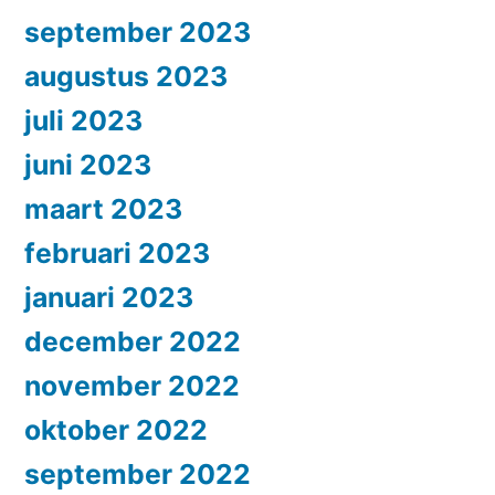
september 2023
augustus 2023
juli 2023
juni 2023
maart 2023
februari 2023
januari 2023
december 2022
november 2022
oktober 2022
september 2022