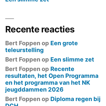
Recente reacties
Bert Foppen
op
Een grote
teleurstelling
Bert Foppen
op
Een slimme zet
Bert Foppen
op
Recente
resultaten, het Open Programma
en het programma van het NK
jeugddammen 2026
Bert Foppen
op
Diploma regen bij
DCH