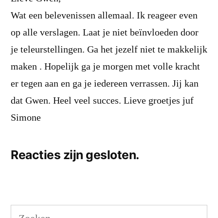
Wat een belevenissen allemaal. Ik reageer even
op alle verslagen. Laat je niet beïnvloeden door
je teleurstellingen. Ga het jezelf niet te makkelijk
maken . Hopelijk ga je morgen met volle kracht
er tegen aan en ga je iedereen verrassen. Jij kan
dat Gwen. Heel veel succes. Lieve groetjes juf
Simone
Reacties zijn gesloten.
Zoeken