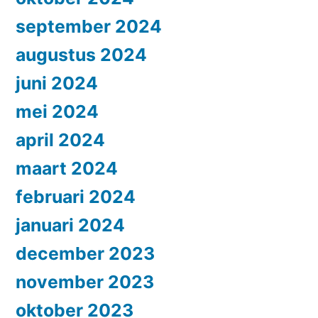
september 2024
augustus 2024
juni 2024
mei 2024
april 2024
maart 2024
februari 2024
januari 2024
december 2023
november 2023
oktober 2023