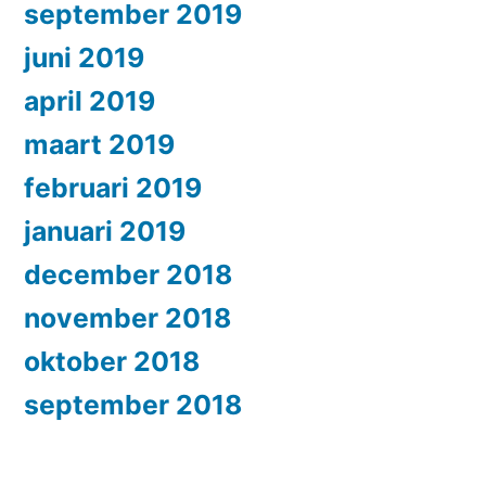
september 2019
juni 2019
april 2019
maart 2019
februari 2019
januari 2019
december 2018
november 2018
oktober 2018
september 2018