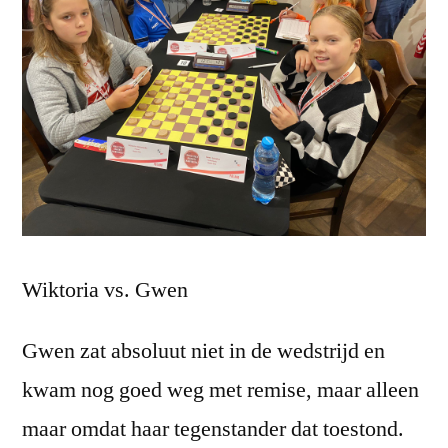
Wiktoria vs. Gwen
Gwen zat absoluut niet in de wedstrijd en
kwam nog goed weg met remise, maar alleen
maar omdat haar tegenstander dat toestond.