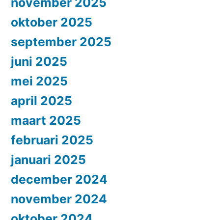
november 2025
oktober 2025
september 2025
juni 2025
mei 2025
april 2025
maart 2025
februari 2025
januari 2025
december 2024
november 2024
oktober 2024