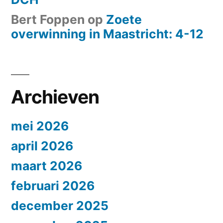
Bert Foppen
op
Zoete
overwinning in Maastricht: 4-12
Archieven
mei 2026
april 2026
maart 2026
februari 2026
december 2025