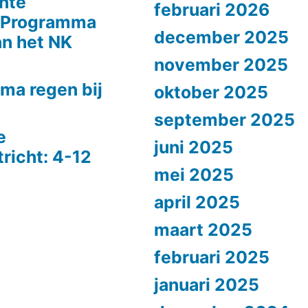
nte
februari 2026
n Programma
december 2025
n het NK
november 2025
ma regen bij
oktober 2025
september 2025
e
juni 2025
richt: 4-12
mei 2025
april 2025
maart 2025
februari 2025
januari 2025