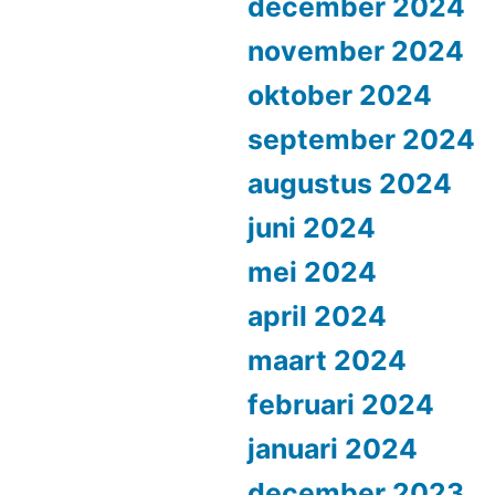
december 2024
november 2024
oktober 2024
september 2024
augustus 2024
juni 2024
mei 2024
april 2024
maart 2024
februari 2024
januari 2024
december 2023