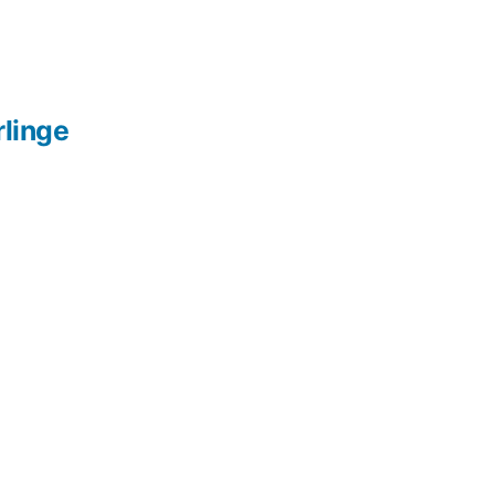
linge