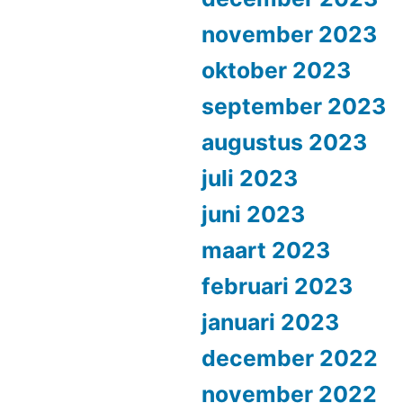
november 2023
oktober 2023
september 2023
augustus 2023
juli 2023
juni 2023
maart 2023
februari 2023
januari 2023
december 2022
november 2022