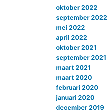
oktober 2022
september 2022
mei 2022
april 2022
oktober 2021
september 2021
maart 2021
maart 2020
februari 2020
januari 2020
december 2019