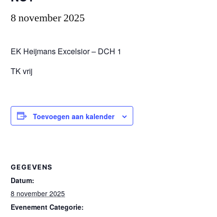
8 november 2025
EK Heijmans Excelsior – DCH 1
TK vrij
Toevoegen aan kalender
GEGEVENS
Datum:
8 november 2025
Evenement Categorie: