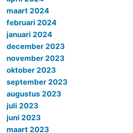
maart 2024
februari 2024
januari 2024
december 2023
november 2023
oktober 2023
september 2023
augustus 2023
juli 2023
juni 2023
maart 2023