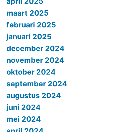
april 2025
maart 2025
februari 2025
januari 2025
december 2024
november 2024
oktober 2024
september 2024
augustus 2024
juni 2024
mei 2024
april 2024