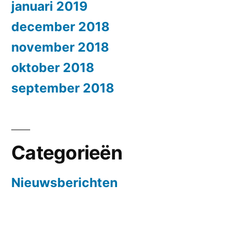
januari 2019
december 2018
november 2018
oktober 2018
september 2018
Categorieën
Nieuwsberichten