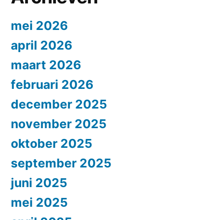
mei 2026
april 2026
maart 2026
februari 2026
december 2025
november 2025
oktober 2025
september 2025
juni 2025
mei 2025