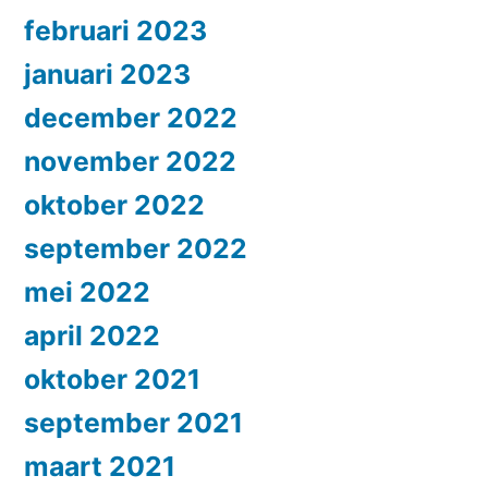
februari 2023
januari 2023
december 2022
november 2022
oktober 2022
september 2022
mei 2022
april 2022
oktober 2021
september 2021
maart 2021