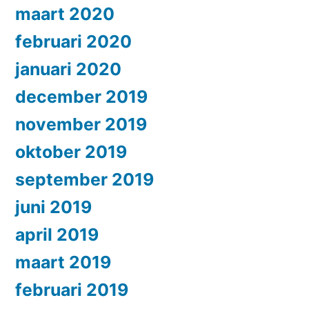
maart 2020
februari 2020
januari 2020
december 2019
november 2019
oktober 2019
september 2019
juni 2019
april 2019
maart 2019
februari 2019