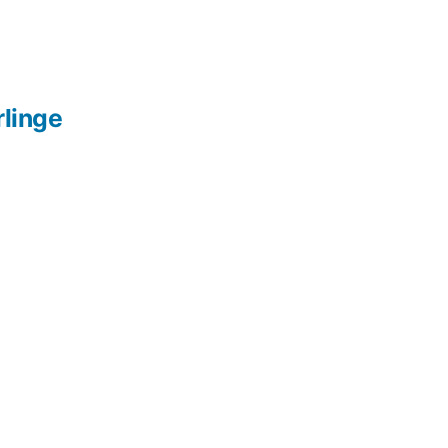
linge