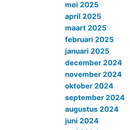
mei 2025
april 2025
maart 2025
februari 2025
januari 2025
december 2024
november 2024
oktober 2024
september 2024
augustus 2024
juni 2024