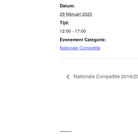
Datum:
29 februari 2020
Tijd:
12:00 - 17:00
Evenement Categorie:
Nationale Competitie
Nationale Competitie 2019/