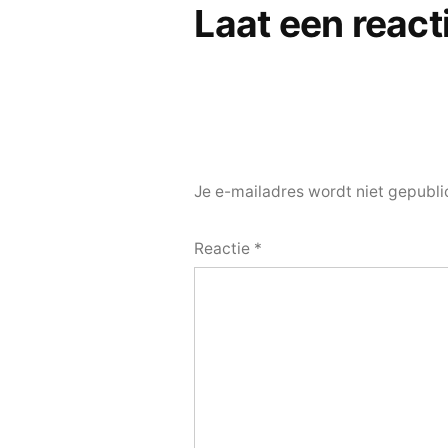
Laat een react
Je e-mailadres wordt niet gepubli
Reactie
*