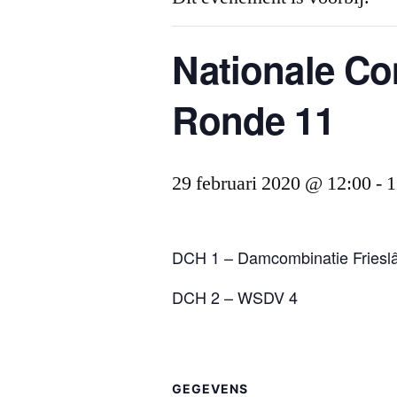
Nationale Co
Ronde 11
29 februari 2020 @ 12:00
-
1
DCH 1 – Damcombinatie Friesl
DCH 2 – WSDV 4
GEGEVENS