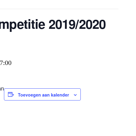
mpetitie 2019/2020
7:00
ân
Toevoegen aan kalender