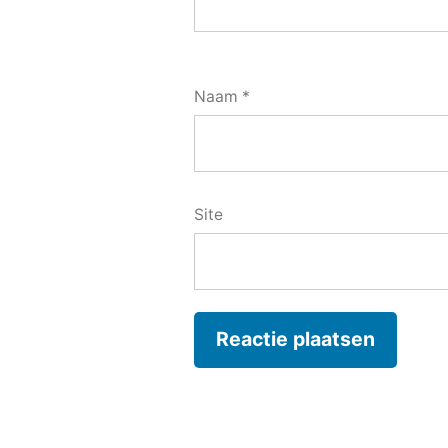
Naam
*
Site