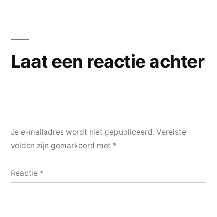
Laat een reactie achter
Je e-mailadres wordt niet gepubliceerd.
Vereiste
velden zijn gemarkeerd met
*
Reactie
*