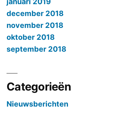
januari 2019
december 2018
november 2018
oktober 2018
september 2018
Categorieën
Nieuwsberichten