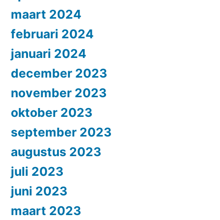
maart 2024
februari 2024
januari 2024
december 2023
november 2023
oktober 2023
september 2023
augustus 2023
juli 2023
juni 2023
maart 2023