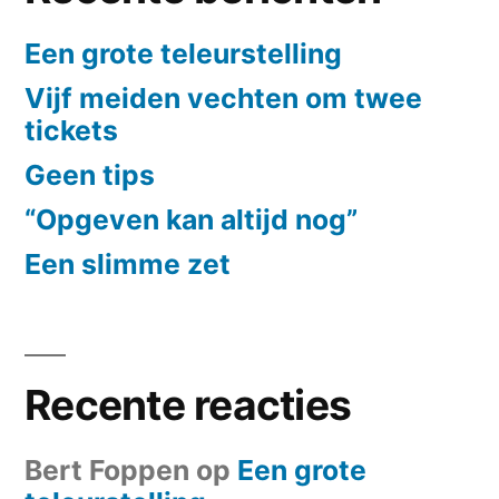
Een grote teleurstelling
Vijf meiden vechten om twee
tickets
Geen tips
“Opgeven kan altijd nog”
Een slimme zet
Recente reacties
Bert Foppen
op
Een grote