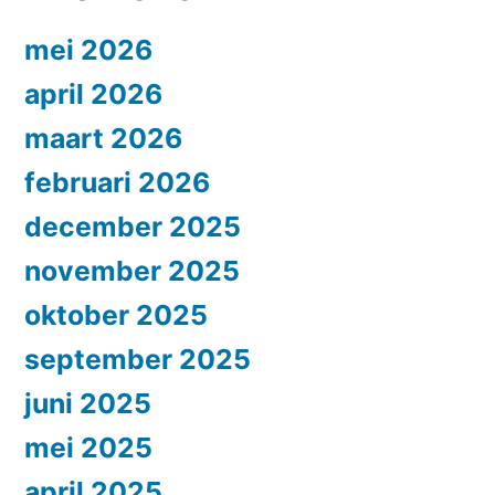
mei 2026
april 2026
maart 2026
februari 2026
december 2025
november 2025
oktober 2025
september 2025
juni 2025
mei 2025
april 2025