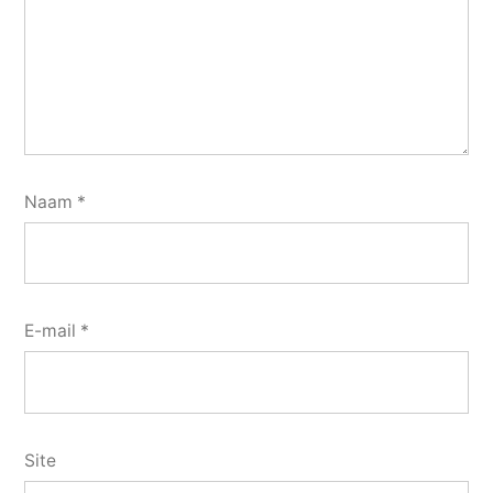
Naam
*
E-mail
*
Site