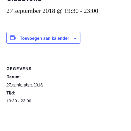
27 september 2018 @ 19:30
-
23:00
Toevoegen aan kalender
GEGEVENS
Datum:
27 september 2018
Tijd:
19:30 - 23:00