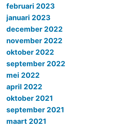
februari 2023
januari 2023
december 2022
november 2022
oktober 2022
september 2022
mei 2022
april 2022
oktober 2021
september 2021
maart 2021