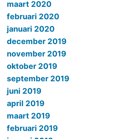
maart 2020
februari 2020
januari 2020
december 2019
november 2019
oktober 2019
september 2019
juni 2019
april 2019
maart 2019
februari 2019