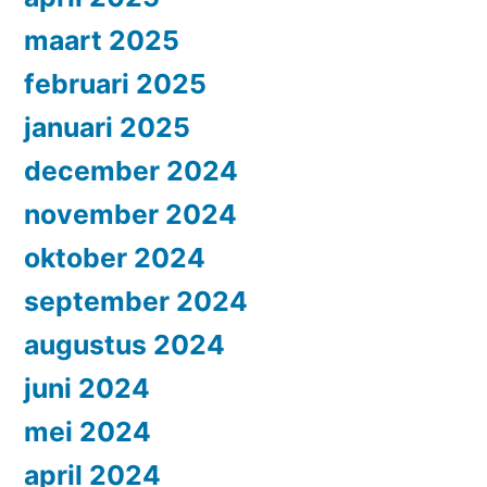
maart 2025
februari 2025
januari 2025
december 2024
november 2024
oktober 2024
september 2024
augustus 2024
juni 2024
mei 2024
april 2024